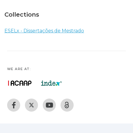
Collections
ESELx - Dissertações de Mestrado
WE ARE AT: