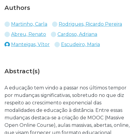
Authors
Martinho, Carla
Rodrigues, Ricardo Pereira
Abreu, Renato
Cardoso, Adriana
Manteigas, Vítor
Escudeiro, Maria
Abstract(s)
A educação tem vindo a passar nos últimos tempor
por mudanças significativas, sobretudo no que diz
respeito ao crescimento exponencial das
modalidades de educação à distância. Entre essas
mudanças destaca-se a criação de MOOC (Massive
Open Online Course), aulas massivas, abertas, online,
que visam fornecer um formato educacional