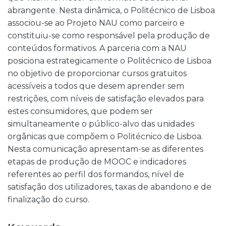
abrangente. Nesta dinâmica, o Politécnico de Lisboa
associou-se ao Projeto NAU como parceiro e
constituiu-se como responsável pela produção de
conteúdos formativos. A parceria com a NAU
posiciona estrategicamente o Politécnico de Lisboa
no objetivo de proporcionar cursos gratuitos
acessíveis a todos que desem aprender sem
restrições, com níveis de satisfação elevados para
estes consumidores, que podem ser
simultaneamente o público-alvo das unidades
orgânicas que compõem o Politécnico de Lisboa.
Nesta comunicação apresentam-se as diferentes
etapas de produção de MOOC e indicadores
referentes ao perfil dos formandos, nível de
satisfação dos utilizadores, taxas de abandono e de
finalização do curso.