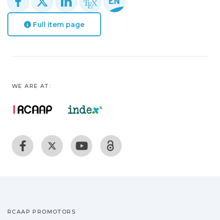
Full item page
WE ARE AT:
RCAAP PROMOTORS