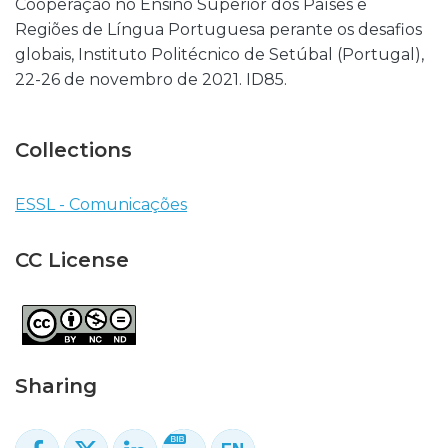
Cooperação no Ensino Superior dos Países e
Regiões de Língua Portuguesa perante os desafios
globais, Instituto Politécnico de Setúbal (Portugal),
22-26 de novembro de 2021. ID85.
Collections
ESSL - Comunicações
CC License
Sharing