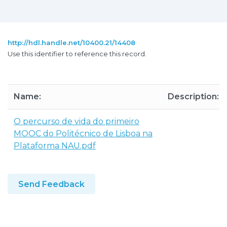
http://hdl.handle.net/10400.21/14408
Use this identifier to reference this record.
Name:
Description:
O percurso de vida do primeiro
MOOC do Politécnico de Lisboa na
Plataforma NAU.pdf
Send Feedback