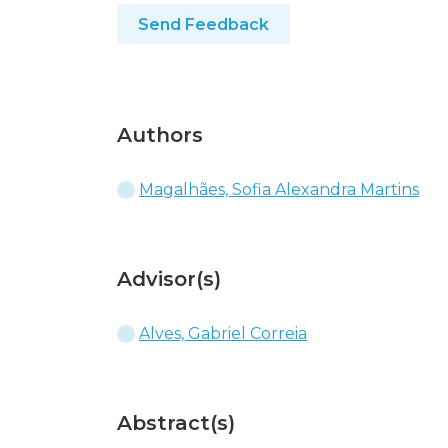
Send Feedback
Authors
Magalhães, Sofia Alexandra Martins
Advisor(s)
Alves, Gabriel Correia
Abstract(s)