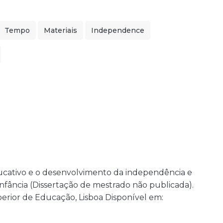
Tempo
Materiais
Independence
ducativo e o desenvolvimento da independência e
nfância (Dissertação de mestrado não publicada).
uperior de Educação, Lisboa Disponível em: