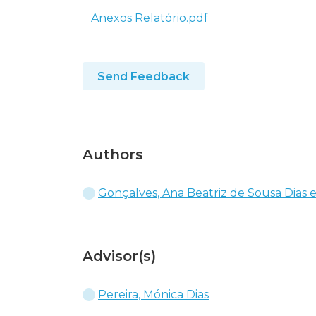
Anexos Relatório.pdf
Send Feedback
Authors
Gonçalves, Ana Beatriz de Sousa Dias e
Advisor(s)
Pereira, Mónica Dias