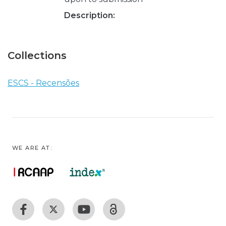
Description:
Collections
ESCS - Recensões
WE ARE AT: