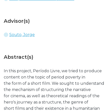
Advisor(s)
Souto, Jorge
Abstract(s)
In this project, Período Livre, we tried to produce
content on the topic of period poverty in
the form of a short film. We sought to understand
the mechanism of structuring the narrative
for cinema, as well as theoretical readings of the
hero's journey as a structure, the genre of
short films and their existence in a humanitarian