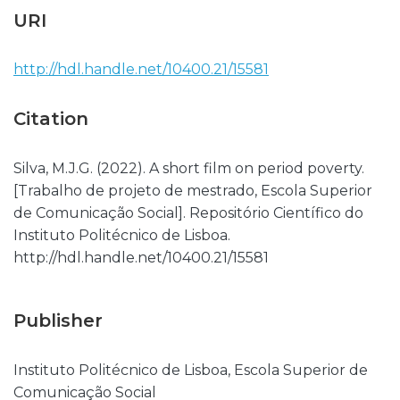
URI
http://hdl.handle.net/10400.21/15581
Citation
Silva, M.J.G. (2022). A short film on period poverty.
[Trabalho de projeto de mestrado, Escola Superior
de Comunicação Social]. Repositório Científico do
Instituto Politécnico de Lisboa.
http://hdl.handle.net/10400.21/15581
Publisher
Instituto Politécnico de Lisboa, Escola Superior de
Comunicação Social