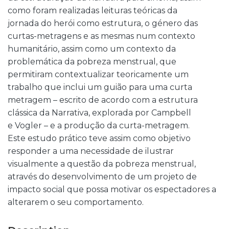
como foram realizadas leituras teóricas da
jornada do herói como estrutura, o género das
curtas-metragens e as mesmas num contexto
humanitário, assim como um contexto da
problemática da pobreza menstrual, que
permitiram contextualizar teoricamente um
trabalho que inclui um guião para uma curta
metragem – escrito de acordo com a estrutura
clássica da Narrativa, explorada por Campbell
e Vogler – e a produção da curta-metragem.
Este estudo prático teve assim como objetivo
responder a uma necessidade de ilustrar
visualmente a questão da pobreza menstrual,
através do desenvolvimento de um projeto de
impacto social que possa motivar os espectadores a
alterarem o seu comportamento.