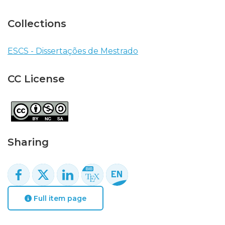
Collections
ESCS - Dissertações de Mestrado
CC License
Sharing
Full item page