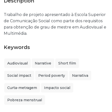
Description
Trabalho de projeto apresentado à Escola Superior
de Comunicação Social como parte dos requisitos
para obtenção de grau de mestre em Audiovisual e
Multimédia.
Keywords
Audiovisual
Narrative
Short film
Social impact
Period poverty
Narrativa
Curta-metragem
Impacto social
Pobreza menstrual