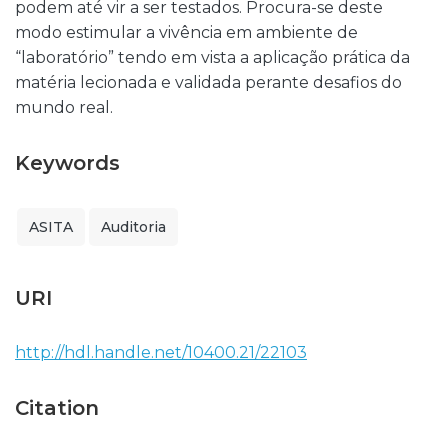
podem até vir a ser testados. Procura-se deste
modo estimular a vivência em ambiente de
“laboratório” tendo em vista a aplicação prática da
matéria lecionada e validada perante desafios do
mundo real.
Keywords
ASITA
Auditoria
URI
http://hdl.handle.net/10400.21/22103
Citation