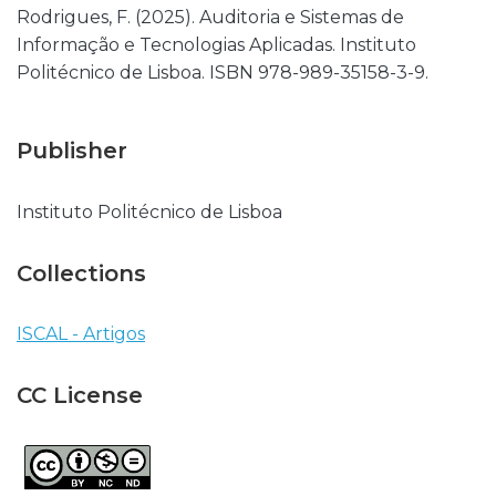
Rodrigues, F. (2025). Auditoria e Sistemas de
Informação e Tecnologias Aplicadas. Instituto
Politécnico de Lisboa. ISBN 978-989-35158-3-9.
Publisher
Instituto Politécnico de Lisboa
Collections
ISCAL - Artigos
CC License