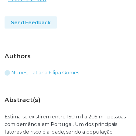
Send Feedback
Authors
Nunes, Tatiana Filipa Gomes
Abstract(s)
Estima-se existirem entre 150 mil a 205 mil pessoas
com demência em Portugal. Um dos principais
fatores de risco é a idade, sendo a população