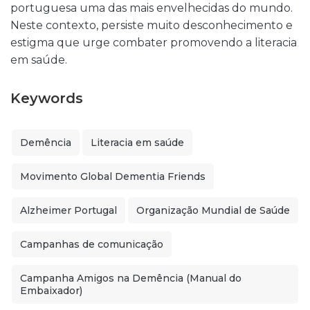
portuguesa uma das mais envelhecidas do mundo.
Neste contexto, persiste muito desconhecimento e
estigma que urge combater promovendo a literacia
em saúde.
Keywords
Demência
Literacia em saúde
Movimento Global Dementia Friends
Alzheimer Portugal
Organização Mundial de Saúde
Campanhas de comunicação
Campanha Amigos na Demência (Manual do
Embaixador)