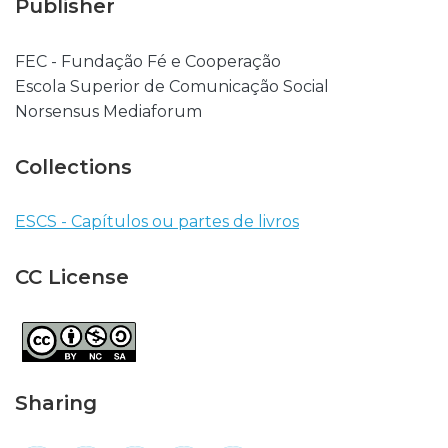
Publisher
FEC - Fundação Fé e Cooperação
Escola Superior de Comunicação Social
Norsensus Mediaforum
Collections
ESCS - Capítulos ou partes de livros
CC License
Sharing