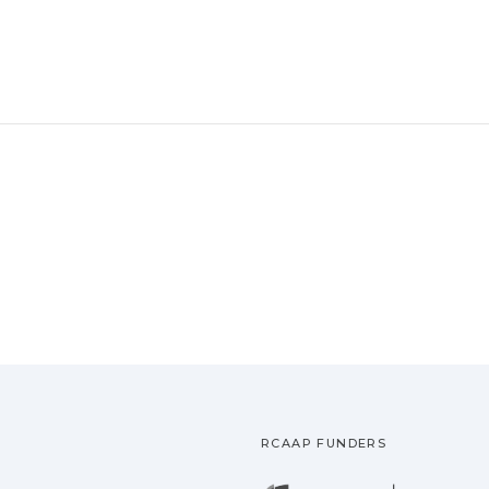
RCAAP FUNDERS