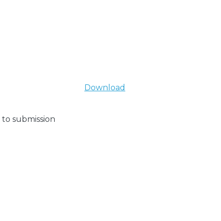
Download
 to submission