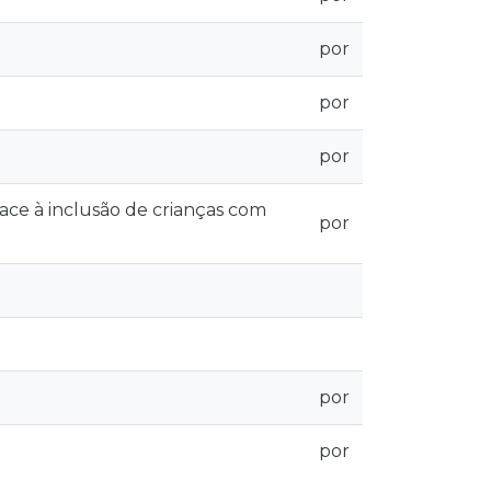
por
por
por
face à inclusão de crianças com
por
por
por