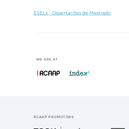
ESELx - Dissertações de Mestrado
WE ARE AT:
RCAAP PROMOTORS