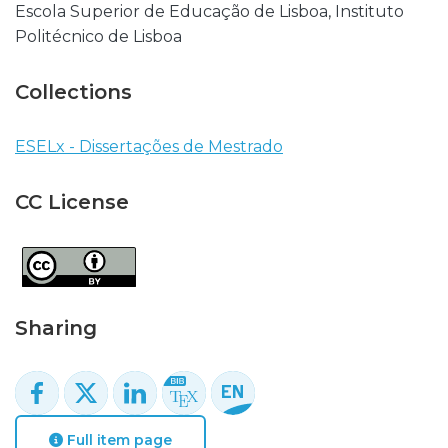
Escola Superior de Educação de Lisboa, Instituto
Politécnico de Lisboa
Collections
ESELx - Dissertações de Mestrado
CC License
Sharing
Full item page