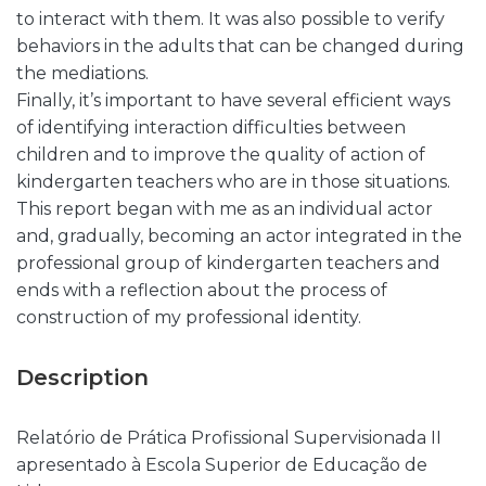
to interact with them. It was also possible to verify
behaviors in the adults that can be changed during
the mediations.
Finally, it’s important to have several efficient ways
of identifying interaction difficulties between
children and to improve the quality of action of
kindergarten teachers who are in those situations.
This report began with me as an individual actor
and, gradually, becoming an actor integrated in the
professional group of kindergarten teachers and
ends with a reflection about the process of
construction of my professional identity.
Description
Relatório de Prática Profissional Supervisionada II
apresentado à Escola Superior de Educação de