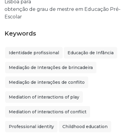
Lisboa para
obtenção de grau de mestre em Educação Pré-
Escolar
Keywords
Identidade profissional
Educação de Infância
Mediação de Interações de brincadeira
Mediação de interações de conflito
Mediation of interactions of play
Mediation of interactions of conflict
Professional identity
Childhood education