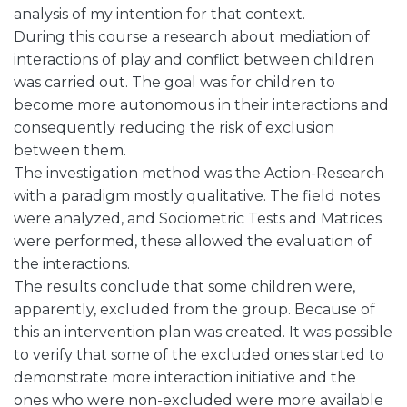
analysis of my intention for that context.
During this course a research about mediation of
interactions of play and conflict between children
was carried out. The goal was for children to
become more autonomous in their interactions and
consequently reducing the risk of exclusion
between them.
The investigation method was the Action-Research
with a paradigm mostly qualitative. The field notes
were analyzed, and Sociometric Tests and Matrices
were performed, these allowed the evaluation of
the interactions.
The results conclude that some children were,
apparently, excluded from the group. Because of
this an intervention plan was created. It was possible
to verify that some of the excluded ones started to
demonstrate more interaction initiative and the
ones who were non-excluded were more available