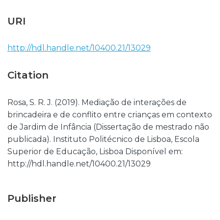
URI
http://hdl.handle.net/10400.21/13029
Citation
Rosa, S. R. J. (2019). Mediação de interações de
brincadeira e de conflito entre crianças em contexto
de Jardim de Infância (Dissertação de mestrado não
publicada). Instituto Politécnico de Lisboa, Escola
Superior de Educação, Lisboa Disponível em:
http://hdl.handle.net/10400.21/13029
Publisher