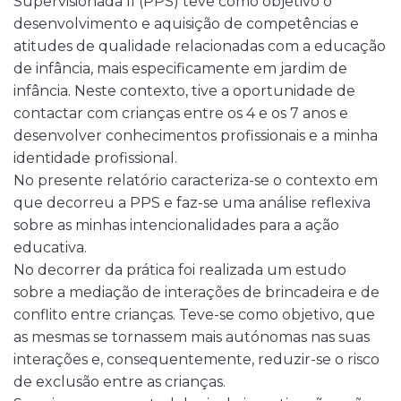
Supervisionada II (PPS) teve como objetivo o
desenvolvimento e aquisição de competências e
atitudes de qualidade relacionadas com a educação
de infância, mais especificamente em jardim de
infância. Neste contexto, tive a oportunidade de
contactar com crianças entre os 4 e os 7 anos e
desenvolver conhecimentos profissionais e a minha
identidade profissional.
No presente relatório caracteriza-se o contexto em
que decorreu a PPS e faz-se uma análise reflexiva
sobre as minhas intencionalidades para a ação
educativa.
No decorrer da prática foi realizada um estudo
sobre a mediação de interações de brincadeira e de
conflito entre crianças. Teve-se como objetivo, que
as mesmas se tornassem mais autónomas nas suas
interações e, consequentemente, reduzir-se o risco
de exclusão entre as crianças.