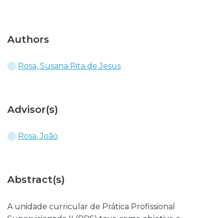
Authors
Rosa, Susana Rita de Jesus
Advisor(s)
Rosa, João
Abstract(s)
A unidade curricular de Prática Profissional