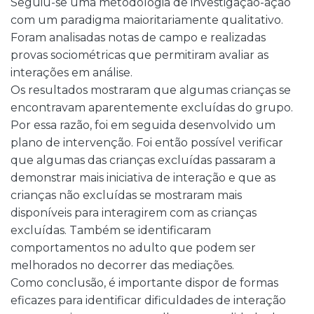
Seguiu-se uma metodologia de investigação-ação
com um paradigma maioritariamente qualitativo.
Foram analisadas notas de campo e realizadas
provas sociométricas que permitiram avaliar as
interações em análise.
Os resultados mostraram que algumas crianças se
encontravam aparentemente excluídas do grupo.
Por essa razão, foi em seguida desenvolvido um
plano de intervenção. Foi então possível verificar
que algumas das crianças excluídas passaram a
demonstrar mais iniciativa de interação e que as
crianças não excluídas se mostraram mais
disponíveis para interagirem com as crianças
excluídas. Também se identificaram
comportamentos no adulto que podem ser
melhorados no decorrer das mediações.
Como conclusão, é importante dispor de formas
eficazes para identificar dificuldades de interação