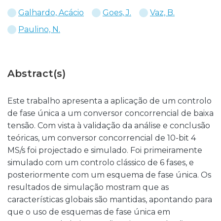
Galhardo, Acácio
Goes, J.
Vaz, B.
Paulino, N.
Abstract(s)
Este trabalho apresenta a aplicação de um controlo
de fase única a um conversor concorrencial de baixa
tensão. Com vista à validação da análise e conclusão
teóricas, um conversor concorrencial de 10-bit 4
MS/s foi projectado e simulado. Foi primeiramente
simulado com um controlo clássico de 6 fases, e
posteriormente com um esquema de fase única. Os
resultados de simulação mostram que as
características globais são mantidas, apontando para
que o uso de esquemas de fase única em