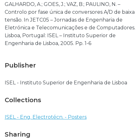
GALHARDO, A.; GOES, J.; VAZ, B.; PAULINO, N. –
Controlo por fase única de conversores A/D de baixa
tensão. In JETC05 – Jornadas de Engenharia de
Eletrónica e Telecomunicações e de Computadores.
Lisboa, Portugal: ISEL – Instituto Superior de
Engenharia de Lisboa, 2005. Pp. 1-6
Publisher
ISEL - Instituto Superior de Engenharia de Lisboa
Collections
ISEL - Eng. Electrotécn. - Posters
Sharing