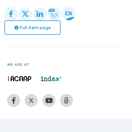
Full item page
WE ARE AT: