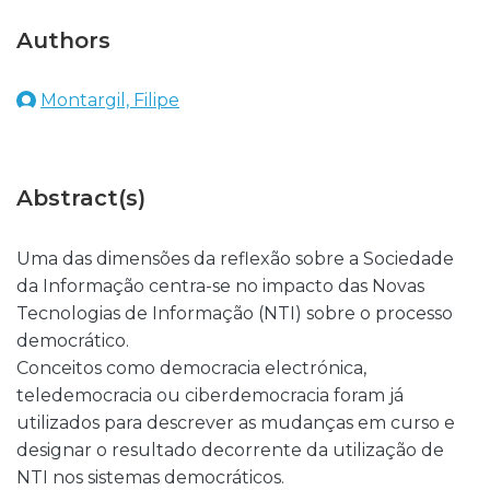
Authors
Montargil, Filipe
Abstract(s)
Uma das dimensões da reflexão sobre a Sociedade
da Informação centra-se no impacto das Novas
Tecnologias de Informação (NTI) sobre o processo
democrático.
Conceitos como democracia electrónica,
teledemocracia ou ciberdemocracia foram já
utilizados para descrever as mudanças em curso e
designar o resultado decorrente da utilização de
NTI nos sistemas democráticos.