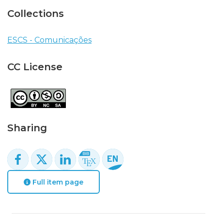
Collections
ESCS - Comunicações
CC License
Sharing
Full item page