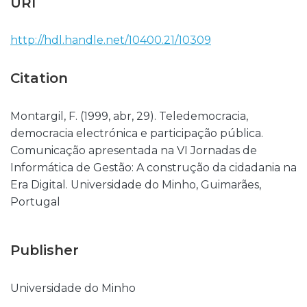
URI
http://hdl.handle.net/10400.21/10309
Citation
Montargil, F. (1999, abr, 29). Teledemocracia,
democracia electrónica e participação pública.
Comunicação apresentada na VI Jornadas de
Informática de Gestão: A construção da cidadania na
Era Digital. Universidade do Minho, Guimarães,
Portugal
Publisher
Universidade do Minho