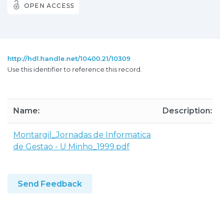
OPEN ACCESS
http://hdl.handle.net/10400.21/10309
Use this identifier to reference this record.
Name:
Description:
Montargil_Jornadas de Informatica
de Gestao - U Minho_1999.pdf
Send Feedback