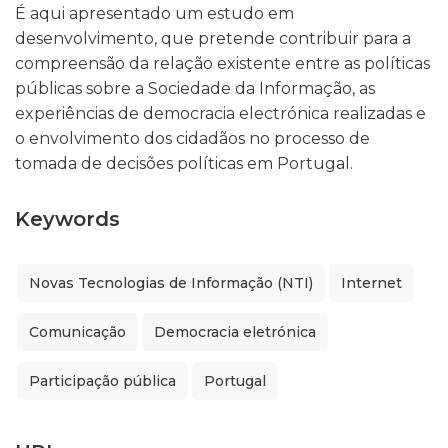
É aqui apresentado um estudo em
desenvolvimento, que pretende contribuir para a
compreensão da relação existente entre as políticas
públicas sobre a Sociedade da Informação, as
experiências de democracia electrónica realizadas e
o envolvimento dos cidadãos no processo de
tomada de decisões políticas em Portugal.
Keywords
Novas Tecnologias de Informação (NTI)
Internet
Comunicação
Democracia eletrónica
Participação pública
Portugal