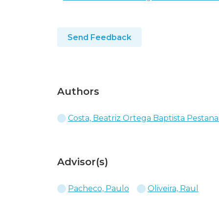
Send Feedback
Authors
Costa, Beatriz Ortega Baptista Pestana
Advisor(s)
Pacheco, Paulo
Oliveira, Raul