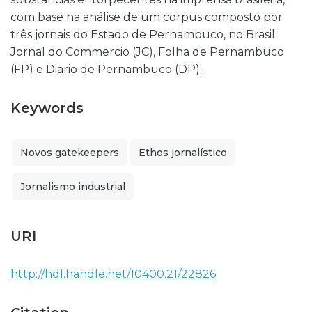
com base na análise de um corpus composto por
três jornais do Estado de Pernambuco, no Brasil:
Jornal do Commercio (JC), Folha de Pernambuco
(FP) e Diario de Pernambuco (DP).
Keywords
Novos gatekeepers
Ethos jornalístico
Jornalismo industrial
URI
http://hdl.handle.net/10400.21/22826