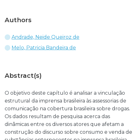
Authors
Andrade, Neide Queiroz de
Melo, Patricia Bandeira de
Abstract(s)
O objetivo deste capítulo é analisar a vinculação
estrutural da imprensa brasileira às assessorias de
comunicação na cobertura brasileira sobre drogas.
Os dados resultam de pesquisa acerca das
dinâmicas entre os diversos atores que afetam a
construção do discurso sobre consumo e venda de
substâncias entorpecentes na imprensa brasileira,