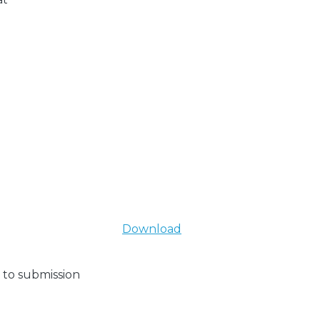
Download
 to submission