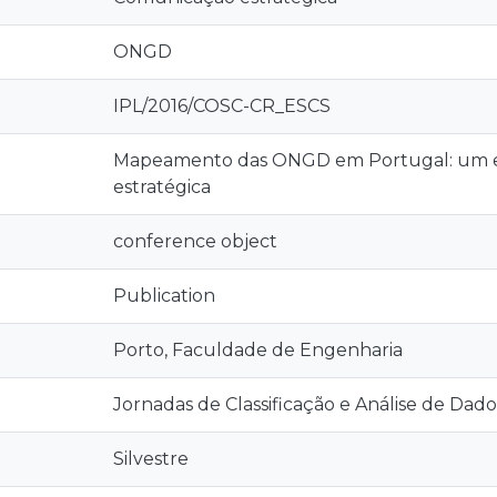
ONGD
IPL/2016/COSC-CR_ESCS
Mapeamento das ONGD em Portugal: um e
estratégica
conference object
Publication
Porto, Faculdade de Engenharia
Jornadas de Classificação e Análise de Dado
Silvestre