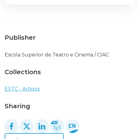
Publisher
Escola Superior de Teatro e Cinema / CIAC
Collections
ESTC - Artigos
Sharing