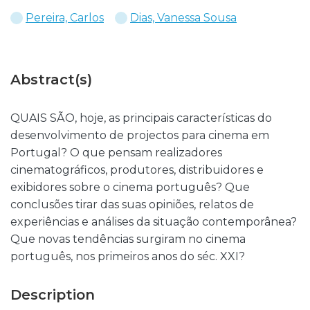
Pereira, Carlos
Dias, Vanessa Sousa
Abstract(s)
QUAIS SÃO, hoje, as principais características do
desenvolvimento de projectos para cinema em
Portugal? O que pensam realizadores
cinematográficos, produtores, distribuidores e
exibidores sobre o cinema português? Que
conclusões tirar das suas opiniões, relatos de
experiências e análises da situação contemporânea?
Que novas tendências surgiram no cinema
português, nos primeiros anos do séc. XXI?
Description