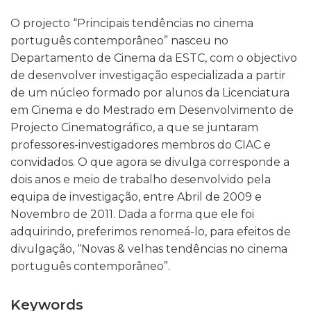
O projecto “Principais tendências no cinema
português contemporâneo” nasceu no
Departamento de Cinema da ESTC, com o objectivo
de desenvolver investigação especializada a partir
de um núcleo formado por alunos da Licenciatura
em Cinema e do Mestrado em Desenvolvimento de
Projecto Cinematográfico, a que se juntaram
professores-investigadores membros do CIAC e
convidados. O que agora se divulga corresponde a
dois anos e meio de trabalho desenvolvido pela
equipa de investigação, entre Abril de 2009 e
Novembro de 2011. Dada a forma que ele foi
adquirindo, preferimos renomeá-lo, para efeitos de
divulgação, “Novas & velhas tendências no cinema
português contemporâneo”.
Keywords