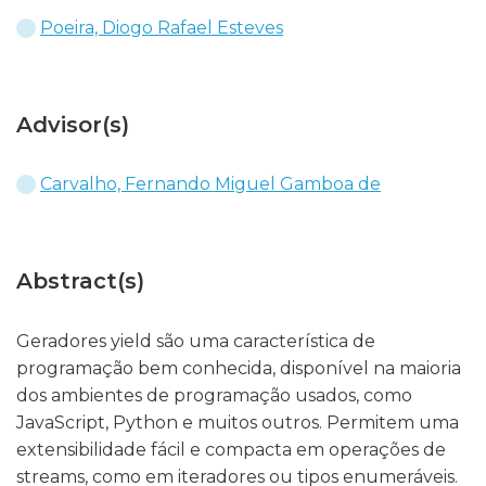
Poeira, Diogo Rafael Esteves
Advisor(s)
Carvalho, Fernando Miguel Gamboa de
Abstract(s)
Geradores yield são uma característica de
programação bem conhecida, disponível na maioria
dos ambientes de programação usados, como
JavaScript, Python e muitos outros. Permitem uma
extensibilidade fácil e compacta em operações de
streams, como em iteradores ou tipos enumeráveis.