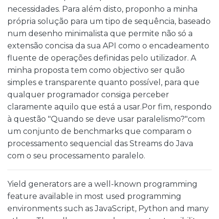
necessidades. Para além disto, proponho a minha
própria solução para um tipo de sequência, baseado
num desenho minimalista que permite não só a
extensão concisa da sua API como o encadeamento
fluente de operações definidas pelo utilizador. A
minha proposta tem como objectivo ser quão
simples e transparente quanto possível, para que
qualquer programador consiga perceber
claramente aquilo que está a usar.Por fim, respondo
à questão "Quando se deve usar paralelismo?"com
um conjunto de benchmarks que comparam o
processamento sequencial das Streams do Java
com o seu processamento paralelo.
Yield generators are a well-known programming
feature available in most used programming
environments such as JavaScript, Python and many