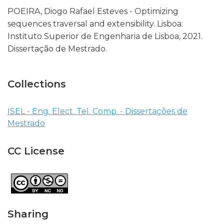
POEIRA, Diogo Rafael Esteves - Optimizing
sequences traversal and extensibility. Lisboa:
Instituto Superior de Engenharia de Lisboa, 2021.
Dissertação de Mestrado.
Collections
ISEL - Eng. Elect. Tel. Comp. - Dissertações de
Mestrado
CC License
Sharing