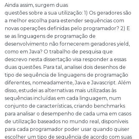
Ainda assim, surgem duas
questões sobre a sua utilização: 1) Os geradores são
a melhor escolha para estender sequências com
novas operações definidas pelo programador? 2) E
se as linguagens de programação de
desenvolvimento não fornecerem geradores yield,
como em Java? O trabalho de pesquisa que
descrevo nesta dissertação visa responder a essas
duas questões. Para tal, analisei dois desenhos de
tipo de sequência de linguagens de programação
diferentes, nomeadamente, Java e Javascript. Além
disso, estudei as alternativas mais utilizadas às
sequências incluídas em cada linguagem, num
conjunto de características, criando benchmarks
para analisar o desempenho de cada uma em casos
de utilização baseados no mundo real, disponíveis
para cada programador poder usar quando quiser
escolher um tipo de sequência de acordo com suas