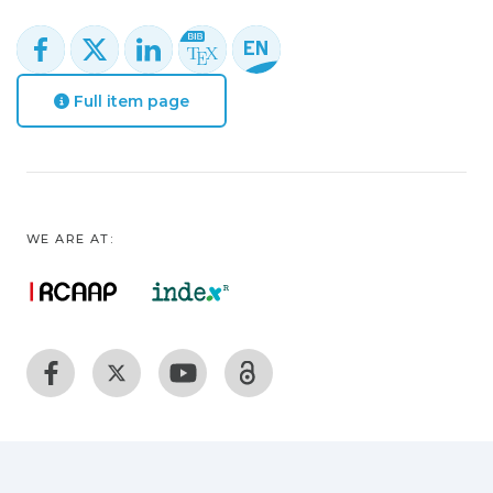
Full item page
WE ARE AT: