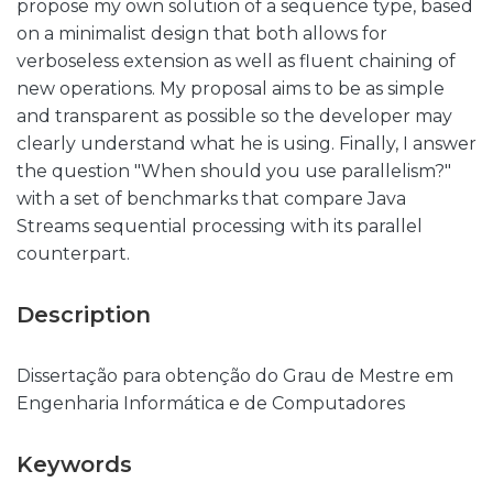
propose my own solution of a sequence type, based
on a minimalist design that both allows for
verboseless extension as well as fluent chaining of
new operations. My proposal aims to be as simple
and transparent as possible so the developer may
clearly understand what he is using. Finally, I answer
the question "When should you use parallelism?"
with a set of benchmarks that compare Java
Streams sequential processing with its parallel
counterpart.
Description
Dissertação para obtenção do Grau de Mestre em
Engenharia Informática e de Computadores
Keywords