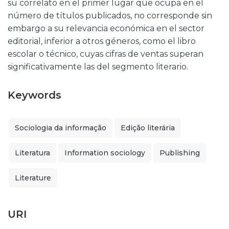
su correlato en el primer lugar que ocupa en el
número de títulos publicados, no corresponde sin
embargo a su relevancia económica en el sector
editorial, inferior a otros géneros, como el libro
escolar o técnico, cuyas cifras de ventas superan
significativamente las del segmento literario.
Keywords
Sociologia da informação
Edição literária
Literatura
Information sociology
Publishing
Literature
URI