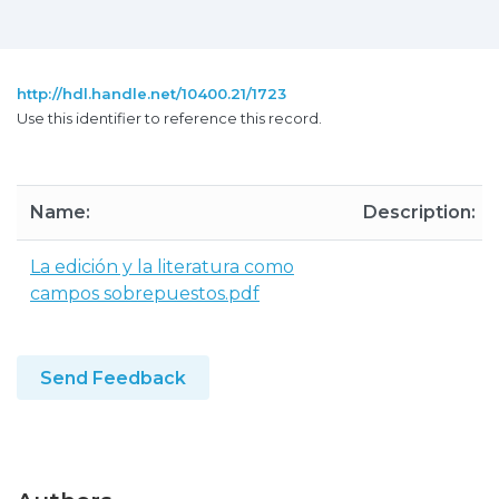
http://hdl.handle.net/10400.21/1723
Use this identifier to reference this record.
Name:
Description:
La edición y la literatura como
campos sobrepuestos.pdf
Send Feedback