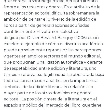
que corona la sobrelegitimidad del libro literario
frente a los restantes géneros. Este atributo de la
representación editorial dificulta sobremanera la
ambición de pensar el universo de la edición de
libros a partir de generalizaciones acuñadas
científicamente. El volumen colectivo
dirigido por Olivier Bessard-Banquy (2006) es un
excelente ejemplo de cómo el discurso académico
puede no solamente reproducir las percepciones
vigentes en amplios sectores del mundo editorial,
que propugnan una ligazón automática y garante
de respetabilidad entre edición y literatura, sino
también reforzar su legitimidad. La obra citada basa
toda su construcción analítica en la importancia
simbólica de la edición literaria en relación a la
mayor parte de los otros dominios de género
editorial. La posición cimera de la literatura en el
espacio simbólico del mercado del libro, que tiene