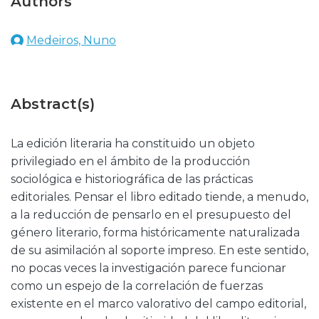
Authors
Medeiros, Nuno
Abstract(s)
La edición literaria ha constituido un objeto
privilegiado en el ámbito de la producción
sociológica e historiográfica de las prácticas
editoriales. Pensar el libro editado tiende, a menudo,
a la reducción de pensarlo en el presupuesto del
género literario, forma históricamente naturalizada
de su asimilación al soporte impreso. En este sentido,
no pocas veces la investigación parece funcionar
como un espejo de la correlación de fuerzas
existente en el marco valorativo del campo editorial,