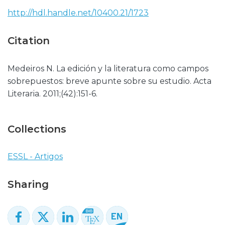
http://hdl.handle.net/10400.21/1723
Citation
Medeiros N. La edición y la literatura como campos
sobrepuestos: breve apunte sobre su estudio. Acta
Literaria. 2011;(42):151-6.
Collections
ESSL - Artigos
Sharing