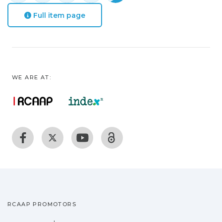
Full item page
WE ARE AT:
RCAAP PROMOTORS