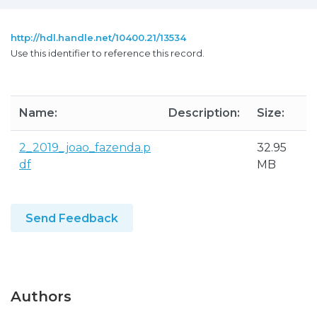
http://hdl.handle.net/10400.21/13534
Use this identifier to reference this record.
Name:
Description:
Size:
2_2019_joao_fazenda.p
32.95
df
MB
Send Feedback
Authors