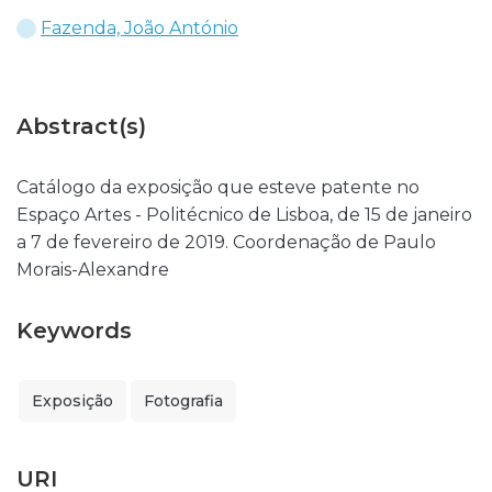
Fazenda, João António
Abstract(s)
Catálogo da exposição que esteve patente no
Espaço Artes - Politécnico de Lisboa, de 15 de janeiro
a 7 de fevereiro de 2019. Coordenação de Paulo
Morais-Alexandre
Keywords
Exposição
Fotografia
URI