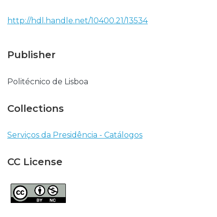
http://hdl.handle.net/10400.21/13534
Publisher
Politécnico de Lisboa
Collections
Serviços da Presidência - Catálogos
CC License