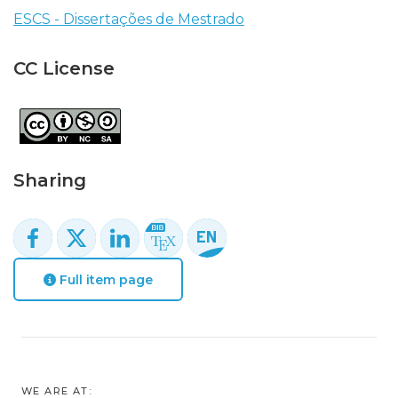
ESCS - Dissertações de Mestrado
CC License
Sharing
Full item page
WE ARE AT: