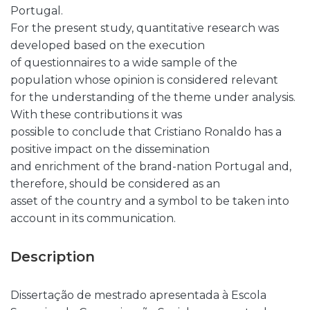
Portugal.
For the present study, quantitative research was
developed based on the execution
of questionnaires to a wide sample of the
population whose opinion is considered relevant
for the understanding of the theme under analysis.
With these contributions it was
possible to conclude that Cristiano Ronaldo has a
positive impact on the dissemination
and enrichment of the brand-nation Portugal and,
therefore, should be considered as an
asset of the country and a symbol to be taken into
account in its communication.
Description
Dissertação de mestrado apresentada à Escola