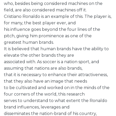
who, besides being considered machines on the
field, are also considered machines off it.
Cristiano Ronaldo is an example of this. The player is,
for many, the best player ever, and
his influence goes beyond the four lines of the
pitch, giving him prominence as one of the
greatest human brands.
It is believed that human brands have the ability to
elevate the other brands they are
associated with. As soccer is a nation sport, and
assuming that nations are also brands,
that it is necessary to enhance their attractiveness,
that they also have an image that needs
to be cultivated and worked on in the minds of the
four corners of the world, this research
serves to understand to what extent the Ronaldo
brand influences, leverages and
disseminates the nation-brand of his country,