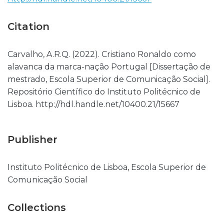
Citation
Carvalho, A.R.Q. (2022). Cristiano Ronaldo como
alavanca da marca-nação Portugal [Dissertação de
mestrado, Escola Superior de Comunicação Social].
Repositório Científico do Instituto Politécnico de
Lisboa. http://hdl.handle.net/10400.21/15667
Publisher
Instituto Politécnico de Lisboa, Escola Superior de
Comunicação Social
Collections