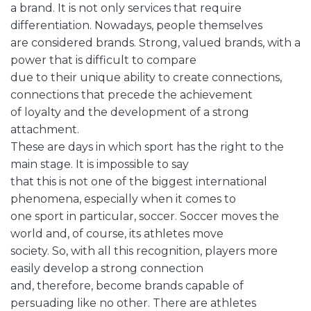
a brand. It is not only services that require
differentiation. Nowadays, people themselves
are considered brands. Strong, valued brands, with a
power that is difficult to compare
due to their unique ability to create connections,
connections that precede the achievement
of loyalty and the development of a strong
attachment.
These are days in which sport has the right to the
main stage. It is impossible to say
that this is not one of the biggest international
phenomena, especially when it comes to
one sport in particular, soccer. Soccer moves the
world and, of course, its athletes move
society. So, with all this recognition, players more
easily develop a strong connection
and, therefore, become brands capable of
persuading like no other. There are athletes