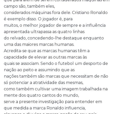
campo são, também eles,
considerados máquinas fora dele. Cristiano Ronaldo
é exemplo disso. O jogador é, para
muitos, o melhor jogador de sempre e a influência
apresentada ultrapassa as quatro linhas
do relvado, concedendo-lhe destaque enquanto
uma das maiores marcas humanas.
Acredita-se que as marcas humanas têm a
capacidade de elevar as outras marcas às
quais se associam. Sendo o futebol um desporto de
nação ao peito e assumindo que as
nações também são marcas que necessitam de não
só potenciar a atratividade das mesmas,
como também cultivar uma imagem trabalhada na
mente dos quatro cantos do mundo,
serve a presente investigação para entender em
que medida a marca Ronaldo influencia,