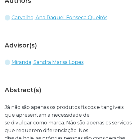
Authors
Carvalho, Ana Raquel Fonseca Queirós
Advisor(s)
Miranda, Sandra Marisa Lopes
Abstract(s)
Já não são apenas os produtos físicos e tangíveis
que apresentam a necessidade de
se divulgar como marca. Não são apenas os serviços
que requerem diferenciação. Nos
dias de hoje, as próprias pessoas são consideradas