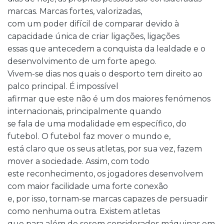
marcas. Marcas fortes, valorizadas,
com um poder difícil de comparar devido à
capacidade única de criar ligações, ligações
essas que antecedem a conquista da lealdade e o
desenvolvimento de um forte apego.
Vivem-se dias nos quais o desporto tem direito ao
palco principal. É impossível
afirmar que este não é um dos maiores fenómenos
internacionais, principalmente quando
se fala de uma modalidade em específico, do
futebol. O futebol faz mover o mundo e,
está claro que os seus atletas, por sua vez, fazem
mover a sociedade. Assim, com todo
este reconhecimento, os jogadores desenvolvem
com maior facilidade uma forte conexão
e, por isso, tornam-se marcas capazes de persuadir
como nenhuma outra. Existem atletas
que para além de serem considerados máquinas em