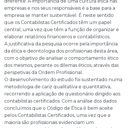
diferente. A importância de uma cultura ética nas
empresas e nos seus responsáveis é a base para a
empresa se manter sustentável. É neste sentido
que os Contabilistas Certificados têm um papel
central, uma vez que têm a função de organizar e
elaborar relatórios financeiros e contabilísticos.
A justificativa da pesquisa ocorre pela importância
da ética e deontologia dos profissionais desta área,
com o objetivo de analisar o comportamento ético
dos mesmos, perante os dilemas éticos, através das
perspetivas da Ordem Profissional.
O desenvolvimento do estudo foi sustentado numa
metodologia de cariz qualitativa e quantitativa,
recorrendo a aplicação de questionário dirigido aos
contabilistas certificados. Com a análise dos dados
concluímos que o Código de Ética é bem aceite
pelos Contabilistas Certificados, uma vez que a
maioria são profissionais evidenciam um