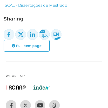
ISCAL - Dissertações de Mestrado
Sharing
Full item page
WE ARE AT: