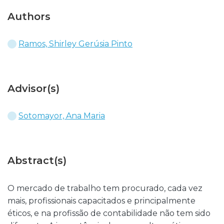
Authors
Ramos, Shirley Gerúsia Pinto
Advisor(s)
Sotomayor, Ana Maria
Abstract(s)
O mercado de trabalho tem procurado, cada vez
mais, profissionais capacitados e principalmente
éticos, e na profissão de contabilidade não tem sido