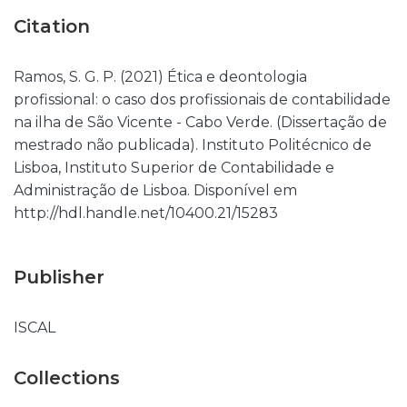
Citation
Ramos, S. G. P. (2021) Ética e deontologia
profissional: o caso dos profissionais de contabilidade
na ilha de São Vicente - Cabo Verde. (Dissertação de
mestrado não publicada). Instituto Politécnico de
Lisboa, Instituto Superior de Contabilidade e
Administração de Lisboa. Disponível em
http://hdl.handle.net/10400.21/15283
Publisher
ISCAL
Collections