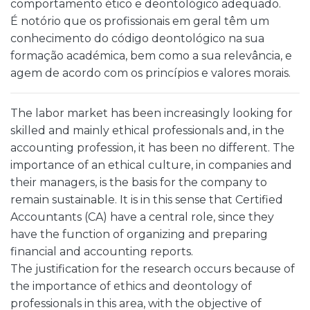
comportamento ético e deontológico adequado.
É notório que os profissionais em geral têm um
conhecimento do código deontológico na sua
formação académica, bem como a sua relevância, e
agem de acordo com os princípios e valores morais.
The labor market has been increasingly looking for
skilled and mainly ethical professionals and, in the
accounting profession, it has been no different. The
importance of an ethical culture, in companies and
their managers, is the basis for the company to
remain sustainable. It is in this sense that Certified
Accountants (CA) have a central role, since they
have the function of organizing and preparing
financial and accounting reports.
The justification for the research occurs because of
the importance of ethics and deontology of
professionals in this area, with the objective of