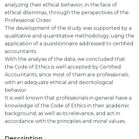
analyzing their ethical behavior, in the face of
ethical dilemmas, through the perspectives of the
Professional Order.
The development of the study was supported by a
qualitative and quantitative methodology, using the
application of a questionnaire addressed to certified
accountants.
With the analysis of the data, we concluded that
the Code of Ethics is well accepted by Certified
Accountants, since most of them are professionals
with an adequate ethical and deontological
behavior.
It is well known that professionals in general have a
knowledge of the Code of Ethics in their academic
background, as well as its relevance, and act in
accordance with the principles and moral values.
Description