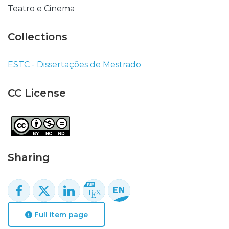
Teatro e Cinema
Collections
ESTC - Dissertações de Mestrado
CC License
Sharing
Full item page