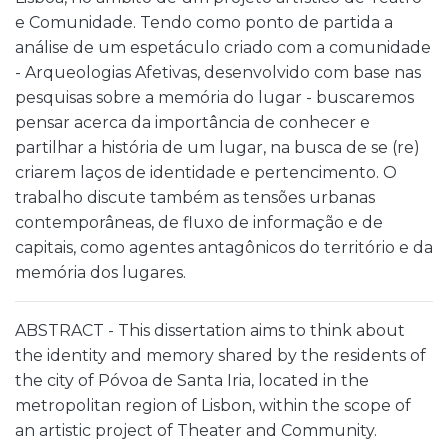
e Comunidade. Tendo como ponto de partida a
análise de um espetáculo criado com a comunidade
- Arqueologias Afetivas, desenvolvido com base nas
pesquisas sobre a memória do lugar - buscaremos
pensar acerca da importância de conhecer e
partilhar a história de um lugar, na busca de se (re)
criarem laços de identidade e pertencimento. O
trabalho discute também as tensões urbanas
contemporâneas, de fluxo de informação e de
capitais, como agentes antagônicos do território e da
memória dos lugares.
ABSTRACT - This dissertation aims to think about
the identity and memory shared by the residents of
the city of Póvoa de Santa Iria, located in the
metropolitan region of Lisbon, within the scope of
an artistic project of Theater and Community.