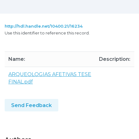
http://hdl.handle.net/10400.21/16234
Use this identifier to reference this record.
Name:
Description:
ARQUEOLOGIAS AFETIVAS TESE
FINAL.pdf
Send Feedback