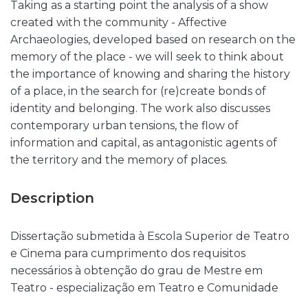
Taking as a starting point the analysis of a show
created with the community - Affective
Archaeologies, developed based on research on the
memory of the place - we will seek to think about
the importance of knowing and sharing the history
of a place, in the search for (re)create bonds of
identity and belonging. The work also discusses
contemporary urban tensions, the flow of
information and capital, as antagonistic agents of
the territory and the memory of places.
Description
Dissertação submetida à Escola Superior de Teatro
e Cinema para cumprimento dos requisitos
necessários à obtenção do grau de Mestre em
Teatro - especialização em Teatro e Comunidade