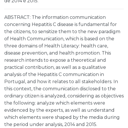
de 2014 e 2015.
ABSTRACT: The information communication
concerning Hepatitis C disease is fundamental for
the citizens, to sensitize them to the new paradigm
of Health Communication, which is based on the
three domains of Health Literacy: health care,
disease prevention, and health promotion. This
research intends to expose a theoretical and
practical contribution, as well as a qualitative
analysis of the Hepatitis C communication in
Portugal, and how it relates to all stakeholders. In
this context, the communication disclosed to the
ordinary citizen is analyzed, considering as objectives
the following: analyze which elements were
evidenced by the experts, as well as understand
which elements were shaped by the media during
the period under analysis, 2014 and 2015.