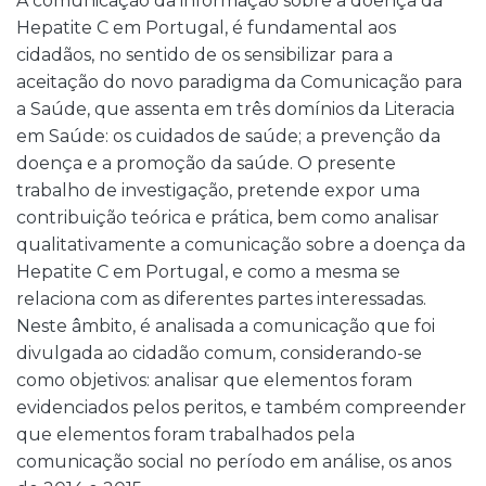
A comunicação da informação sobre a doença da
Hepatite C em Portugal, é fundamental aos
cidadãos, no sentido de os sensibilizar para a
aceitação do novo paradigma da Comunicação para
a Saúde, que assenta em três domínios da Literacia
em Saúde: os cuidados de saúde; a prevenção da
doença e a promoção da saúde. O presente
trabalho de investigação, pretende expor uma
contribuição teórica e prática, bem como analisar
qualitativamente a comunicação sobre a doença da
Hepatite C em Portugal, e como a mesma se
relaciona com as diferentes partes interessadas.
Neste âmbito, é analisada a comunicação que foi
divulgada ao cidadão comum, considerando-se
como objetivos: analisar que elementos foram
evidenciados pelos peritos, e também compreender
que elementos foram trabalhados pela
comunicação social no período em análise, os anos