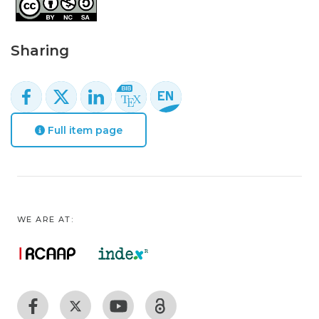
Sharing
Full item page
WE ARE AT: