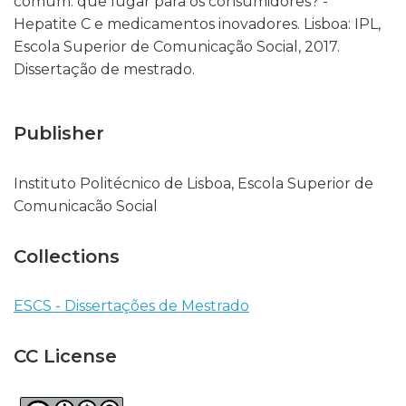
comum: que lugar para os consumidores? -
Hepatite C e medicamentos inovadores. Lisboa: IPL,
Escola Superior de Comunicação Social, 2017.
Dissertação de mestrado.
Publisher
Instituto Politécnico de Lisboa, Escola Superior de
Comunicacão Social
Collections
ESCS - Dissertações de Mestrado
CC License