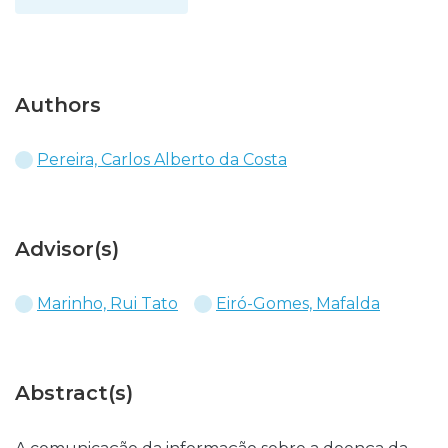
Authors
Pereira, Carlos Alberto da Costa
Advisor(s)
Marinho, Rui Tato
Eiró-Gomes, Mafalda
Abstract(s)