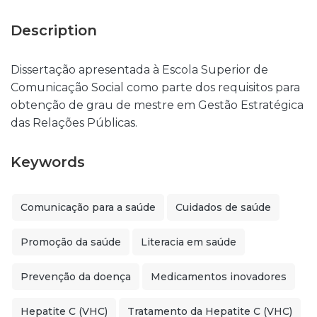
Description
Dissertação apresentada à Escola Superior de
Comunicação Social como parte dos requisitos para
obtenção de grau de mestre em Gestão Estratégica
das Relações Públicas.
Keywords
Comunicação para a saúde
Cuidados de saúde
Promoção da saúde
Literacia em saúde
Prevenção da doença
Medicamentos inovadores
Hepatite C (VHC)
Tratamento da Hepatite C (VHC)