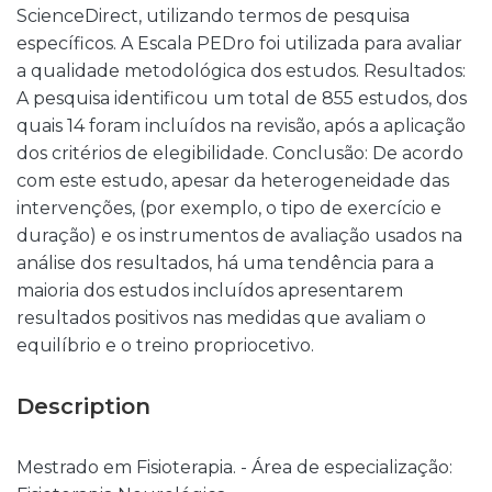
ScienceDirect, utilizando termos de pesquisa
específicos. A Escala PEDro foi utilizada para avaliar
a qualidade metodológica dos estudos. Resultados:
A pesquisa identificou um total de 855 estudos, dos
quais 14 foram incluídos na revisão, após a aplicação
dos critérios de elegibilidade. Conclusão: De acordo
com este estudo, apesar da heterogeneidade das
intervenções, (por exemplo, o tipo de exercício e
duração) e os instrumentos de avaliação usados na
análise dos resultados, há uma tendência para a
maioria dos estudos incluídos apresentarem
resultados positivos nas medidas que avaliam o
equilíbrio e o treino propriocetivo.
Description
Mestrado em Fisioterapia. - Área de especialização: