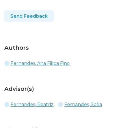
Send Feedback
Authors
Fernandes, Ana Filipa Fino
Advisor(s)
Fernandes, Beatriz
Fernandes, Sofia