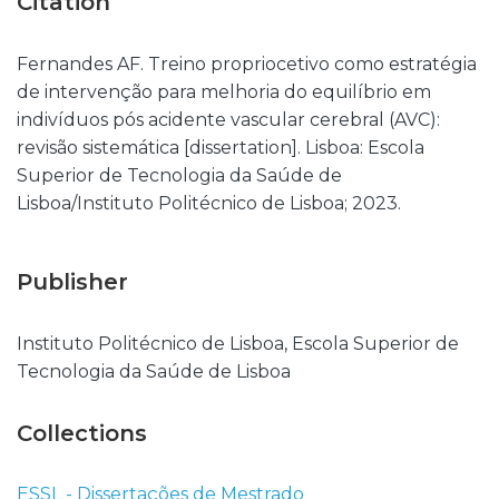
Citation
Fernandes AF. Treino propriocetivo como estratégia
de intervenção para melhoria do equilíbrio em
indivíduos pós acidente vascular cerebral (AVC):
revisão sistemática [dissertation]. Lisboa: Escola
Superior de Tecnologia da Saúde de
Lisboa/Instituto Politécnico de Lisboa; 2023.
Publisher
Instituto Politécnico de Lisboa, Escola Superior de
Tecnologia da Saúde de Lisboa
Collections
ESSL - Dissertações de Mestrado