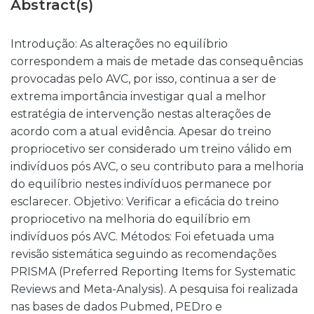
Abstract(s)
Introdução: As alterações no equilíbrio
correspondem a mais de metade das consequências
provocadas pelo AVC, por isso, continua a ser de
extrema importância investigar qual a melhor
estratégia de intervenção nestas alterações de
acordo com a atual evidência. Apesar do treino
propriocetivo ser considerado um treino válido em
indivíduos pós AVC, o seu contributo para a melhoria
do equilíbrio nestes indivíduos permanece por
esclarecer. Objetivo: Verificar a eficácia do treino
propriocetivo na melhoria do equilíbrio em
indivíduos pós AVC. Métodos: Foi efetuada uma
revisão sistemática seguindo as recomendações
PRISMA (Preferred Reporting Items for Systematic
Reviews and Meta-Analysis). A pesquisa foi realizada
nas bases de dados Pubmed, PEDro e