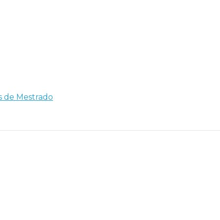
es de Mestrado