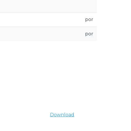
por
por
Download