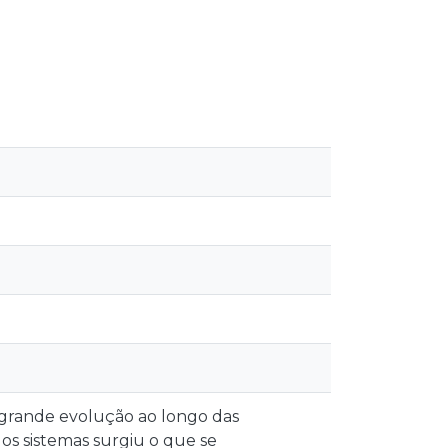
 grande evolução ao longo das
os sistemas surgiu o que se