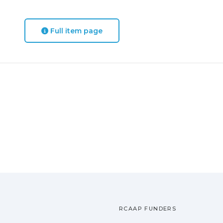
Full item page
RCAAP FUNDERS