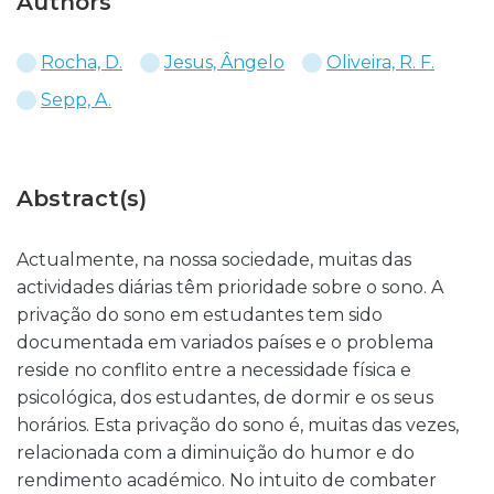
Authors
Rocha, D.
Jesus, Ângelo
Oliveira, R. F.
Sepp, A.
Abstract(s)
Actualmente, na nossa sociedade, muitas das
actividades diárias têm prioridade sobre o sono. A
privação do sono em estudantes tem sido
documentada em variados países e o problema
reside no conflito entre a necessidade física e
psicológica, dos estudantes, de dormir e os seus
horários. Esta privação do sono é, muitas das vezes,
relacionada com a diminuição do humor e do
rendimento académico. No intuito de combater