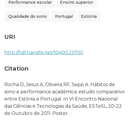
Performance escolar
Ensino superior
Qualidade do sono
Portugal
Estónia
URI
http://hdl.handle.net/10400.21/1110
Citation
Rocha D, Jesus A, Oliveira RF, Sepp A. Hábitos de
sono e performance académica: estudo comparativo
entre Estónia e Portugal. In VI Encontro Nacional
das Ciências e Tecnologias da Saúde, ESTeSL, 20-22
de Outubro de 2011. Poster.