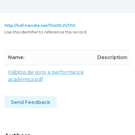
http://hdl.handle.net/10400.21/1110
Use this identifier to reference this record.
Name:
Description:
Hábitos de sono e performance
académica.pdf
Send Feedback