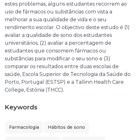
estes problemas, alguns estudantes recorrem ao
uso de fármacos ou substâncias com vista a
melhorar a sua qualidade de vida e o seu
rendimento escolar. O objectivo deste estudo é (1)
avaliar a qualidade de sono dos estudantes
universitários, (2) avaliar a percentagem de
estudantes que consomem fármacos ou
substâncias para modificar o seu sono e (3)
comparar os resultados entre duas escolas de
saúde, Escola Superior de Tecnologia da Saúde do
Porto, Portugal (ESTSP) e a Tallinn Health Care
College, Estónia (THCC).
Keywords
Farmacologia
Hábitos de sono