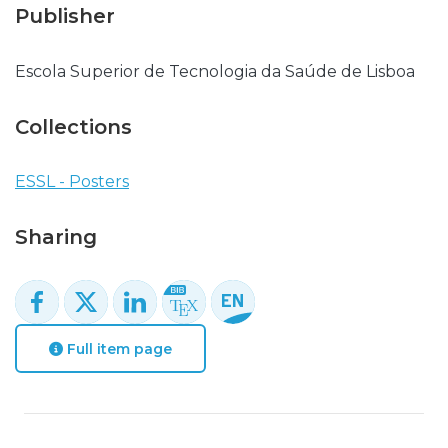
Publisher
Escola Superior de Tecnologia da Saúde de Lisboa
Collections
ESSL - Posters
Sharing
Full item page