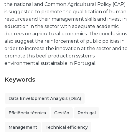
the national and Common Agricultural Policy (CAP)
is suggested to promote the qualification of human
resources and their management skills and invest in
education in the sector with adequate academic
degrees on agricultural economics. The conclusions
also suggest the reinforcement of public policies in
order to increase the innovation at the sector and to
promote this beef production systems
environmental sustainable in Portugal.
Keywords
Data Envelopment Analysis (DEA)
Eficiência técnica
Gestão
Portugal
Management
Technical efficiency