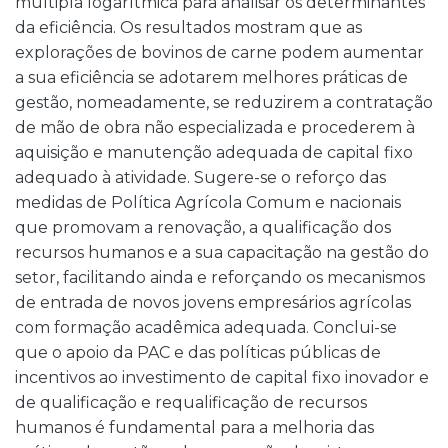
múltipla logarítmica para analisar os determinantes
da eficiência. Os resultados mostram que as
explorações de bovinos de carne podem aumentar
a sua eficiência se adotarem melhores práticas de
gestão, nomeadamente, se reduzirem a contratação
de mão de obra não especializada e procederem à
aquisição e manutenção adequada de capital fixo
adequado à atividade. Sugere-se o reforço das
medidas de Política Agrícola Comum e nacionais
que promovam a renovação, a qualificação dos
recursos humanos e a sua capacitação na gestão do
setor, facilitando ainda e reforçando os mecanismos
de entrada de novos jovens empresários agrícolas
com formação acadêmica adequada. Conclui-se
que o apoio da PAC e das políticas públicas de
incentivos ao investimento de capital fixo inovador e
de qualificação e requalificação de recursos
humanos é fundamental para a melhoria das