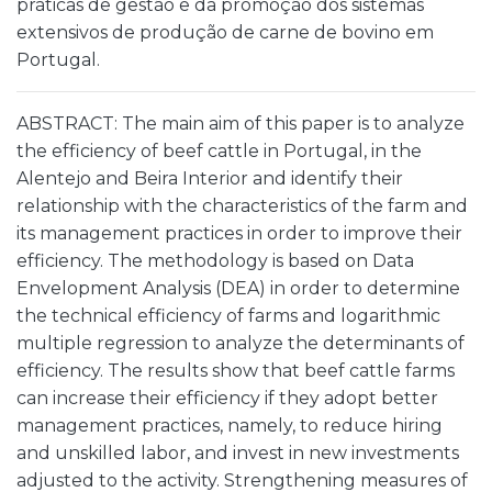
práticas de gestão e da promoção dos sistemas
extensivos de produção de carne de bovino em
Portugal.
ABSTRACT: The main aim of this paper is to analyze
the efficiency of beef cattle in Portugal, in the
Alentejo and Beira Interior and identify their
relationship with the characteristics of the farm and
its management practices in order to improve their
efficiency. The methodology is based on Data
Envelopment Analysis (DEA) in order to determine
the technical efficiency of farms and logarithmic
multiple regression to analyze the determinants of
efficiency. The results show that beef cattle farms
can increase their efficiency if they adopt better
management practices, namely, to reduce hiring
and unskilled labor, and invest in new investments
adjusted to the activity. Strengthening measures of