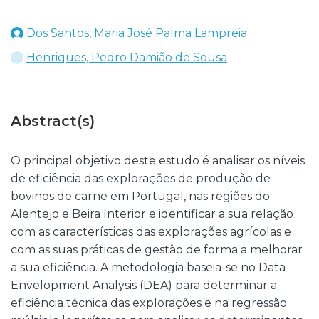
Dos Santos, Maria José Palma Lampreia
Henriques, Pedro Damião de Sousa
Abstract(s)
O principal objetivo deste estudo é analisar os níveis
de eficiência das explorações de produção de
bovinos de carne em Portugal, nas regiões do
Alentejo e Beira Interior e identificar a sua relação
com as características das explorações agrícolas e
com as suas práticas de gestão de forma a melhorar
a sua eficiência. A metodologia baseia-se no Data
Envelopment Analysis (DEA) para determinar a
eficiência técnica das explorações e na regressão