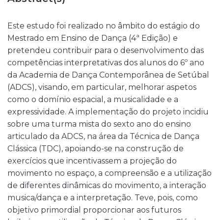
Este estudo foi realizado no âmbito do estágio do
Mestrado em Ensino de Dança (4ª Edição) e
pretendeu contribuir para o desenvolvimento das
competências interpretativas dos alunos do 6º ano
da Academia de Dança Contemporânea de Setúbal
(ADCS), visando, em particular, melhorar aspetos
como o domínio espacial, a musicalidade e a
expressividade. A implementação do projeto incidiu
sobre uma turma mista do sexto ano do ensino
articulado da ADCS, na área da Técnica de Dança
Clássica (TDC), apoiando-se na construção de
exercícios que incentivassem a projeção do
movimento no espaço, a compreensão e a utilização
de diferentes dinâmicas do movimento, a interação
musica/dança e a interpretação. Teve, pois, como
objetivo primordial proporcionar aos futuros