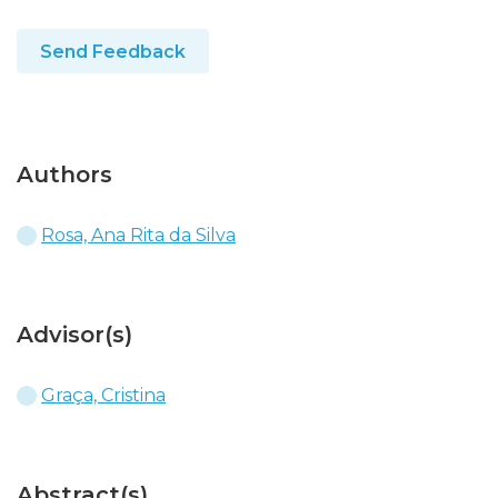
Send Feedback
Authors
Rosa, Ana Rita da Silva
Advisor(s)
Graça, Cristina
Abstract(s)