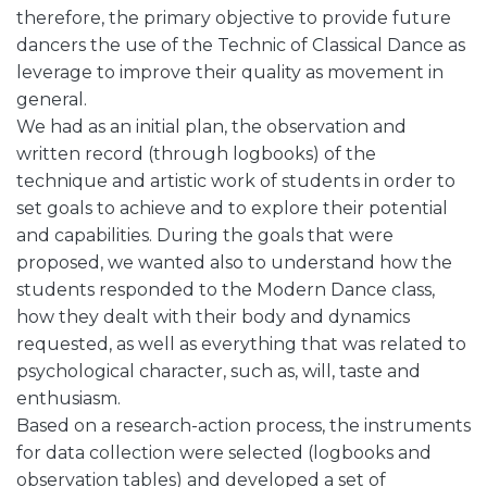
therefore, the primary objective to provide future
dancers the use of the Technic of Classical Dance as
leverage to improve their quality as movement in
general.
We had as an initial plan, the observation and
written record (through logbooks) of the
technique and artistic work of students in order to
set goals to achieve and to explore their potential
and capabilities. During the goals that were
proposed, we wanted also to understand how the
students responded to the Modern Dance class,
how they dealt with their body and dynamics
requested, as well as everything that was related to
psychological character, such as, will, taste and
enthusiasm.
Based on a research-action process, the instruments
for data collection were selected (logbooks and
observation tables) and developed a set of