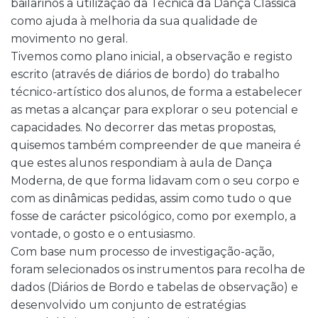
bailarinos a utilização da Técnica da Dança Clássica
como ajuda à melhoria da sua qualidade de
movimento no geral.
Tivemos como plano inicial, a observação e registo
escrito (através de diários de bordo) do trabalho
técnico-artístico dos alunos, de forma a estabelecer
as metas a alcançar para explorar o seu potencial e
capacidades. No decorrer das metas propostas,
quisemos também compreender de que maneira é
que estes alunos respondiam à aula de Dança
Moderna, de que forma lidavam com o seu corpo e
com as dinâmicas pedidas, assim como tudo o que
fosse de carácter psicológico, como por exemplo, a
vontade, o gosto e o entusiasmo.
Com base num processo de investigação-ação,
foram selecionados os instrumentos para recolha de
dados (Diários de Bordo e tabelas de observação) e
desenvolvido um conjunto de estratégias