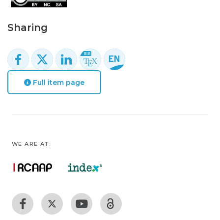
Sharing
Full item page
WE ARE AT: