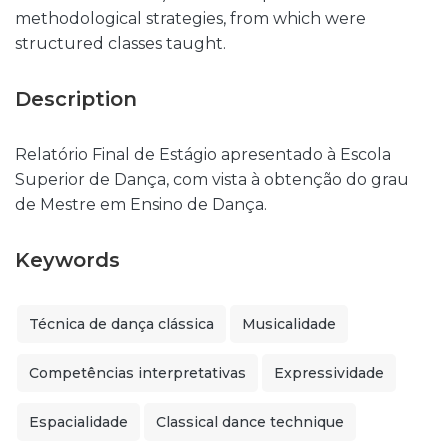
methodological strategies, from which were
structured classes taught.
Description
Relatório Final de Estágio apresentado à Escola
Superior de Dança, com vista à obtenção do grau
de Mestre em Ensino de Dança.
Keywords
Técnica de dança clássica
Musicalidade
Competências interpretativas
Expressividade
Espacialidade
Classical dance technique