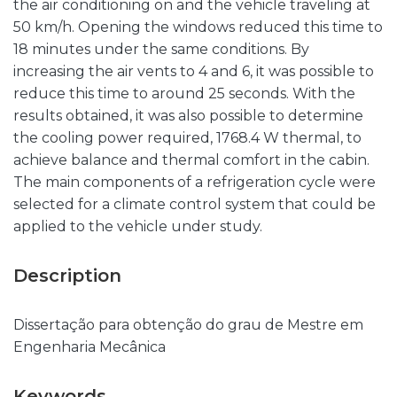
the air conditioning on and the vehicle traveling at
50 km/h. Opening the windows reduced this time to
18 minutes under the same conditions. By
increasing the air vents to 4 and 6, it was possible to
reduce this time to around 25 seconds. With the
results obtained, it was also possible to determine
the cooling power required, 1768.4 W thermal, to
achieve balance and thermal comfort in the cabin.
The main components of a refrigeration cycle were
selected for a climate control system that could be
applied to the vehicle under study.
Description
Dissertação para obtenção do grau de Mestre em
Engenharia Mecânica
Keywords