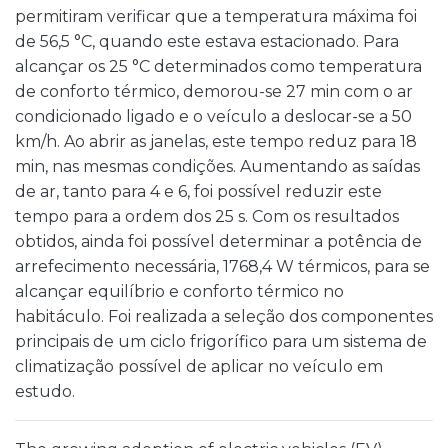
permitiram verificar que a temperatura máxima foi
de 56,5 °C, quando este estava estacionado. Para
alcançar os 25 °C determinados como temperatura
de conforto térmico, demorou-se 27 min com o ar
condicionado ligado e o veículo a deslocar-se a 50
km/h. Ao abrir as janelas, este tempo reduz para 18
min, nas mesmas condições. Aumentando as saídas
de ar, tanto para 4 e 6, foi possível reduzir este
tempo para a ordem dos 25 s. Com os resultados
obtidos, ainda foi possível determinar a potência de
arrefecimento necessária, 1768,4 W térmicos, para se
alcançar equilíbrio e conforto térmico no
habitáculo. Foi realizada a seleção dos componentes
principais de um ciclo frigorífico para um sistema de
climatização possível de aplicar no veículo em
estudo.