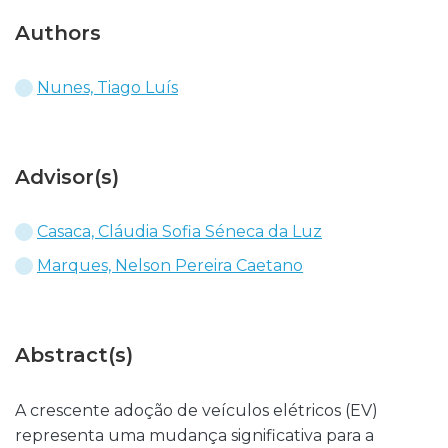
Authors
Nunes, Tiago Luís
Advisor(s)
Casaca, Cláudia Sofia Séneca da Luz
Marques, Nelson Pereira Caetano
Abstract(s)
A crescente adoção de veículos elétricos (EV)
representa uma mudança significativa para a