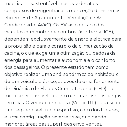
mobilidade sustentável, mas traz desafios
complexos de engenharia na conceção de sistemas
eficientes de Aquecimento, Ventilação e Ar
Condicionado (AVAC). Os EV, ao contrário dos
veículos com motor de combustão interna (ICE),
dependem exclusivamente da energia elétrica para
a propulsão e para o controlo da climatização da
cabina, o que exige uma otimização cuidadosa da
energia para aumentar a autonomia e o conforto
dos passageiros. O presente estudo tem como
objetivo realizar uma análise térmica ao habitáculo
de um veículo elétrico, através de uma ferramenta
de Dinâmica de Fluidos Computacional (CFD), de
modo a ser possível determinar quais as suas cargas
térmicas. O veículo em causa (Veeco RT) trata-se de
um pequeno veículo desportivo, com dois lugares,
e uma configuração reverse trike, originando
menores áreas das superfícies envolventes.