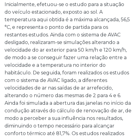
Inicialmente, efetuou-se o estudo para a situação
do veículo estacionado, exposto ao sol. A
temperatura aqui obtida é a máxima alcançada, 56,5
°C, e representa o ponto de partida para os
restantes estudos. Ainda com o sistema de AVAC
desligado, realizaram-se simulações alterando a
velocidade do ar exterior para 50 km/h e 120 km/h,
de modo a se conseguir fazer uma relação entre a
velocidade e a temperatura no interior do
habitáculo. De seguida, foram realizados os estudos
com o sistema de AVAC ligado, a diferentes
velocidades de ar nas saídas de ar arrefecido,
alterando o número das mesmas de 2 para 4 e 6.
Ainda foi simulada a abertura das janelas no início da
condução através do cálculo de renovação de ar, de
modo a perceber a sua influência nos resultados,
diminuindo o tempo necessário para alcançar
conforto térmico até 81,7%. Os estudos realizados