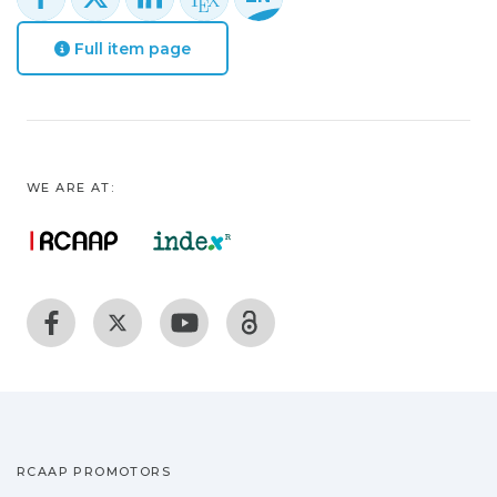
Full item page
WE ARE AT:
RCAAP PROMOTORS