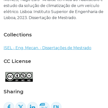
estudo da solução de climatização de um veículo
elétrico. Lisboa: Instituto Superior de Engenharia de
Lisboa, 2023. Dissertação de Mestrado.
Collections
ISEL - Eng. Mecan. - Dissertações de Mestrado
CC License
Sharing