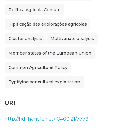
Política Agrícola Comum
Tipificação das explorações agrícolas
Cluster analysis
Multivariate analysis
Member states of the European Union
Common Agricultural Policy
Typifying agricultural exploitation
URI
http://hdl.handle.net/10400.21/7779