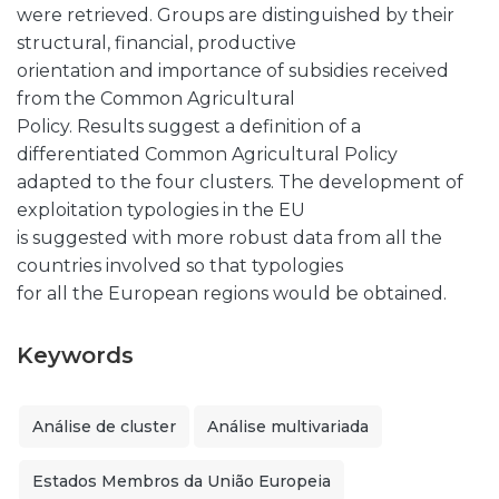
were retrieved. Groups are distinguished by their
structural, financial, productive
orientation and importance of subsidies received
from the Common Agricultural
Policy. Results suggest a definition of a
differentiated Common Agricultural Policy
adapted to the four clusters. The development of
exploitation typologies in the EU
is suggested with more robust data from all the
countries involved so that typologies
for all the European regions would be obtained.
Keywords
Análise de cluster
Análise multivariada
Estados Membros da União Europeia