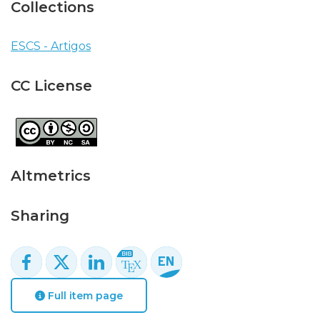
Collections
ESCS - Artigos
CC License
Altmetrics
Sharing
Full item page