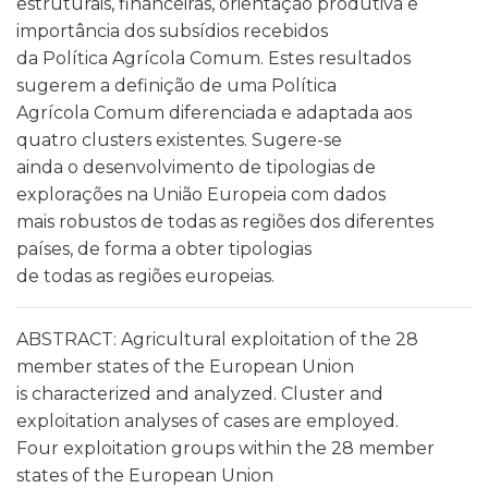
estruturais, financeiras, orientação produtiva e
importância dos subsídios recebidos
da Política Agrícola Comum. Estes resultados
sugerem a definição de uma Política
Agrícola Comum diferenciada e adaptada aos
quatro clusters existentes. Sugere-se
ainda o desenvolvimento de tipologias de
explorações na União Europeia com dados
mais robustos de todas as regiões dos diferentes
países, de forma a obter tipologias
de todas as regiões europeias.
ABSTRACT: Agricultural exploitation of the 28
member states of the European Union
is characterized and analyzed. Cluster and
exploitation analyses of cases are employed.
Four exploitation groups within the 28 member
states of the European Union