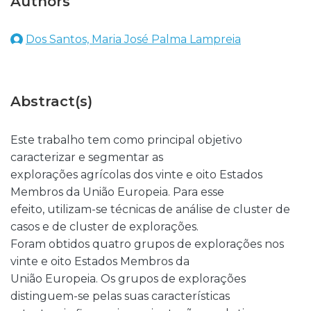
Authors
Dos Santos, Maria José Palma Lampreia
Abstract(s)
Este trabalho tem como principal objetivo
caracterizar e segmentar as
explorações agrícolas dos vinte e oito Estados
Membros da União Europeia. Para esse
efeito, utilizam-se técnicas de análise de cluster de
casos e de cluster de explorações.
Foram obtidos quatro grupos de explorações nos
vinte e oito Estados Membros da
União Europeia. Os grupos de explorações
distinguem-se pelas suas características