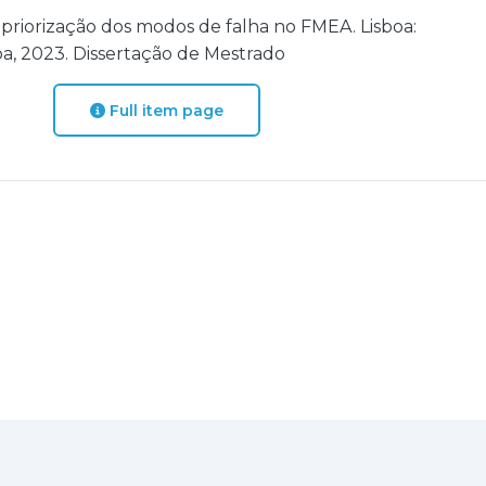
 priorização dos modos de falha no FMEA. Lisboa:
oa, 2023. Dissertação de Mestrado
Full item page