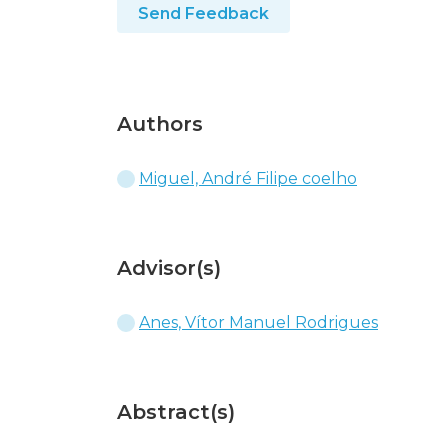
Send Feedback
Authors
Miguel, André Filipe coelho
Advisor(s)
Anes, Vítor Manuel Rodrigues
Abstract(s)