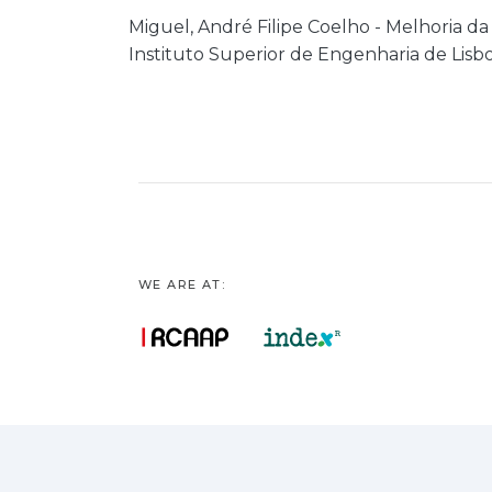
Miguel, André Filipe Coelho - Melhoria da
Instituto Superior de Engenharia de Lisb
WE ARE AT: