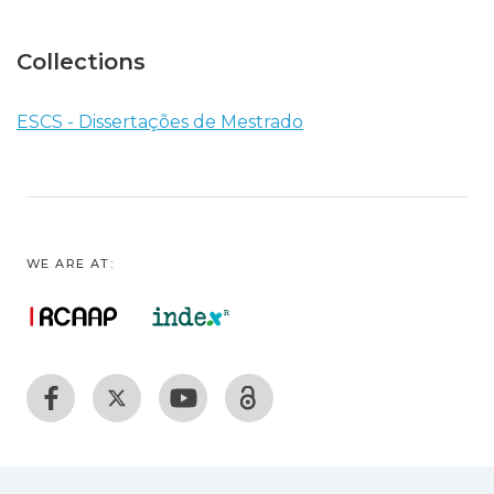
Collections
ESCS - Dissertações de Mestrado
WE ARE AT: