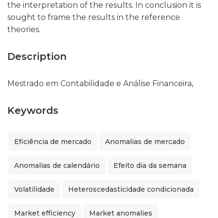
the interpretation of the results. In conclusion it is
sought to frame the results in the reference
theories.
Description
Mestrado em Contabilidade e Análise Financeira,
Keywords
Eficiência de mercado
Anomalias de mercado
Anomalias de calendário
Efeito dia da semana
Volatilidade
Heteroscedasticidade condicionada
Market efficiency
Market anomalies