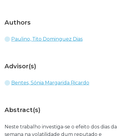
Authors
Paulino, Tito Dominguez Dias
Advisor(s)
Bentes, Sónia Margarida Ricardo
Abstract(s)
Neste trabalho investiga-se o efeito dos dias da
semana na volatilidade dum reputado e