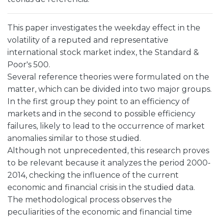
This paper investigates the weekday effect in the
volatility of a reputed and representative
international stock market index, the Standard &
Poor's 500.
Several reference theories were formulated on the
matter, which can be divided into two major groups.
In the first group they point to an efficiency of
markets and in the second to possible efficiency
failures, likely to lead to the occurrence of market
anomalies similar to those studied.
Although not unprecedented, this research proves
to be relevant because it analyzes the period 2000-
2014, checking the influence of the current
economic and financial crisis in the studied data.
The methodological process observes the
peculiarities of the economic and financial time