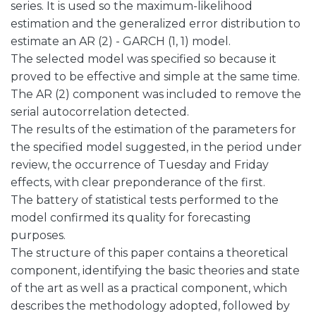
series. It is used so the maximum-likelihood
estimation and the generalized error distribution to
estimate an AR (2) - GARCH (1, 1) model.
The selected model was specified so because it
proved to be effective and simple at the same time.
The AR (2) component was included to remove the
serial autocorrelation detected.
The results of the estimation of the parameters for
the specified model suggested, in the period under
review, the occurrence of Tuesday and Friday
effects, with clear preponderance of the first.
The battery of statistical tests performed to the
model confirmed its quality for forecasting
purposes.
The structure of this paper contains a theoretical
component, identifying the basic theories and state
of the art as well as a practical component, which
describes the methodology adopted, followed by