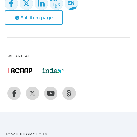
Full item page
WE ARE AT:
RCAAP PROMOTORS