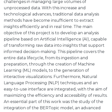
challenges in managing large volumes of
unprocessed data. With this increase and
technological advances, traditional data analysis
methods have become insufficient to extract
insights efficiently and in real time. The main
objective of this project is to develop an analysis
pipeline based on Artificial Intelligence (AI), capable
of transforming raw data into insights that support
informed decision-making. This pipeline covers the
entire data lifecycle, from its ingestion and
preparation, through the creation of Machine
Learning (ML) models, to the generation of
interactive visualizations. Furthermore, Natural
Language Processing (NLP) techniques and an
easy-to-use interface are integrated, with the aim of
maximizing the efficiency and accessibility of results.
An essential part of this work was the study of the
integration of the BERTopic model, an advanced