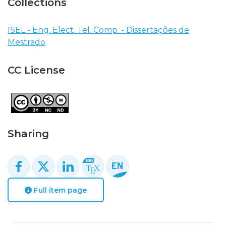
Collections
ISEL - Eng. Elect. Tel. Comp. - Dissertações de
Mestrado
CC License
Sharing
Full item page