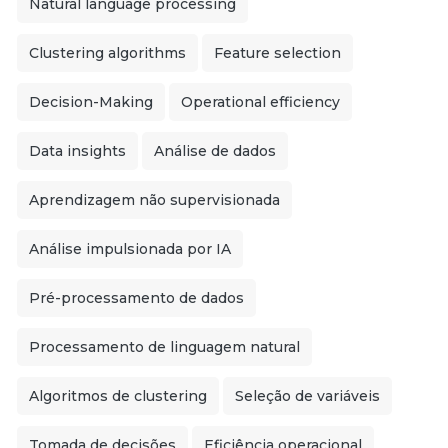
Natural language processing
Clustering algorithms
Feature selection
Decision-Making
Operational efficiency
Data insights
Análise de dados
Aprendizagem não supervisionada
Análise impulsionada por IA
Pré-processamento de dados
Processamento de linguagem natural
Algoritmos de clustering
Seleção de variáveis
Tomada de decisões
Eficiência operacional