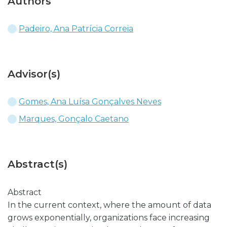
Authors
Padeiro, Ana Patrícia Correia
Advisor(s)
Gomes, Ana Luísa Gonçalves Neves
Marques, Gonçalo Caetano
Abstract(s)
Abstract
In the current context, where the amount of data
grows exponentially, organizations face increasing