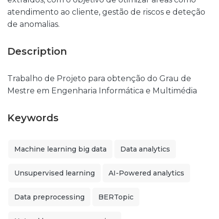
atendimento ao cliente, gestão de riscos e deteção
de anomalias.
Description
Trabalho de Projeto para obtenção do Grau de
Mestre em Engenharia Informática e Multimédia
Keywords
Machine learning big data
Data analytics
Unsupervised learning
AI-Powered analytics
Data preprocessing
BERTopic