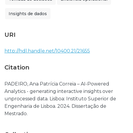
Insights de dados
URI
http://hdl.handle.net/10400.21/21655
Citation
PADEIRO, Ana Patrícia Correia – AI-Powered
Analytics - generating interactive insights over
unprocessed data. Lisboa: Instituto Superior de
Engenharia de Lisboa. 2024. Dissertação de
Mestrado.