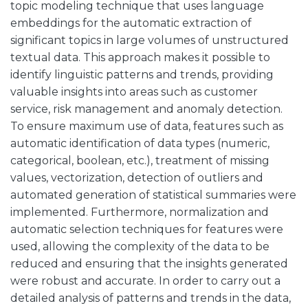
topic modeling technique that uses language
embeddings for the automatic extraction of
significant topics in large volumes of unstructured
textual data. This approach makes it possible to
identify linguistic patterns and trends, providing
valuable insights into areas such as customer
service, risk management and anomaly detection.
To ensure maximum use of data, features such as
automatic identification of data types (numeric,
categorical, boolean, etc.), treatment of missing
values, vectorization, detection of outliers and
automated generation of statistical summaries were
implemented. Furthermore, normalization and
automatic selection techniques for features were
used, allowing the complexity of the data to be
reduced and ensuring that the insights generated
were robust and accurate. In order to carry out a
detailed analysis of patterns and trends in the data,