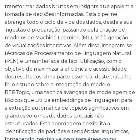
transformar dados brutos em insights que apoiem a
tomada de decisões informadas. Esta pipeline
abrange todo o ciclo de vida dos dados, desde a sua
ingestão e preparação, passando pela criação de
modelos de Machine Learning (ML), até à geração
de visualizações interativas. Além disso, integram-se
técnicas de Processamento de Linguagem Natural
(PLN) e uma interface de fácil utilização, com o
objetivo de maximizar a eficiência e acessibilidade
dos resultados. Uma parte essencial deste trabalho
foi o estudo sobre a integração do modelo
BERTopic, uma técnica avançada de modelagem de
tópicos que utiliza embeddings de linguagem para
a extração automática de tópicos significativos em
grandes volumes de dados textuais não
estruturados. Esta abordagem possibilita a
identificação de padrões e tendências linguísticas,
fornecendo insights valiosos para áreas como