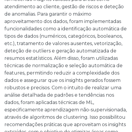
atendimento ao cliente, gestão de riscos e deteção
de anomalias. Para garantir o máximo
aproveitamento dos dados, foram implementadas
funcionalidades como a identificação automática de
tipos de dados (numéricos, categóricos, booleanos,
etc.), tratamento de valores ausentes, vetorização,
deteção de outliers e geração automatizada de
resumos estatísticos. Além disso, foram utilizadas
técnicas de normalização e seleção automática de
features, permitindo reduzir a complexidade dos
dados e assegurar que os insights gerados fossem
robustos e precisos. Com o intuito de realizar uma
análise detalhada de padrões e tendências nos
dados, foram aplicadas técnicas de ML,
especificamente aprendizagem não-supervisionada,
através de algoritmos de clustering. Isso possibilitou
recomendações práticas que aproveitam os insights
extraídos, com o objetivo de otimizar áreas como