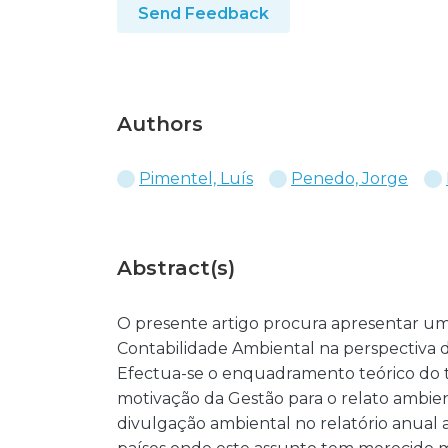
Send Feedback
Authors
Pimentel, Luís
Penedo, Jorge
Abstract(s)
O presente artigo procura apresentar uma
Contabilidade Ambiental na perspectiva 
Efectua-se o enquadramento teórico do 
motivação da Gestão para o relato ambienta
divulgação ambiental no relatório anual a