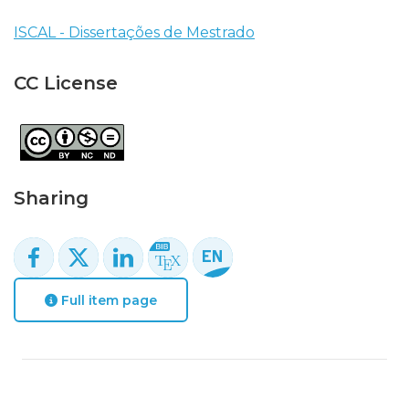
ISCAL - Dissertações de Mestrado
CC License
Sharing
Full item page