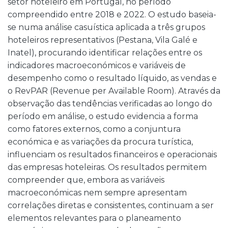
setor hoteleiro em Portugal, no período
compreendido entre 2018 e 2022. O estudo baseia-
se numa análise casuística aplicada a três grupos
hoteleiros representativos (Pestana, Vila Galé e
Inatel), procurando identificar relações entre os
indicadores macroeconómicos e variáveis de
desempenho como o resultado líquido, as vendas e
o RevPAR (Revenue per Available Room). Através da
observação das tendências verificadas ao longo do
período em análise, o estudo evidencia a forma
como fatores externos, como a conjuntura
económica e as variações da procura turística,
influenciam os resultados financeiros e operacionais
das empresas hoteleiras. Os resultados permitem
compreender que, embora as variáveis
macroeconómicas nem sempre apresentam
correlações diretas e consistentes, continuam a ser
elementos relevantes para o planeamento