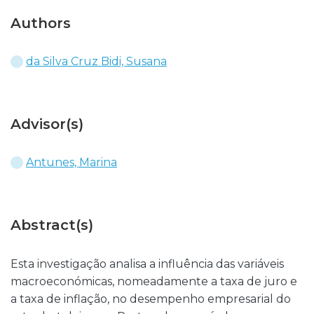
Authors
da Silva Cruz Bidi, Susana
Advisor(s)
Antunes, Marina
Abstract(s)
Esta investigação analisa a influência das variáveis
macroeconómicas, nomeadamente a taxa de juro e
a taxa de inflação, no desempenho empresarial do