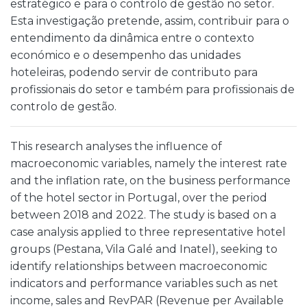
estratégico e para o controlo de gestão no setor.
Esta investigação pretende, assim, contribuir para o
entendimento da dinâmica entre o contexto
económico e o desempenho das unidades
hoteleiras, podendo servir de contributo para
profissionais do setor e também para profissionais de
controlo de gestão.
This research analyses the influence of
macroeconomic variables, namely the interest rate
and the inflation rate, on the business performance
of the hotel sector in Portugal, over the period
between 2018 and 2022. The study is based on a
case analysis applied to three representative hotel
groups (Pestana, Vila Galé and Inatel), seeking to
identify relationships between macroeconomic
indicators and performance variables such as net
income, sales and RevPAR (Revenue per Available