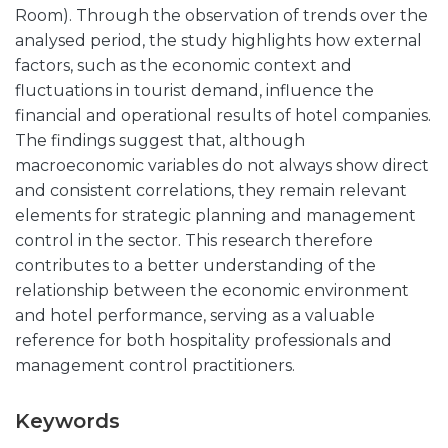
Room). Through the observation of trends over the
analysed period, the study highlights how external
factors, such as the economic context and
fluctuations in tourist demand, influence the
financial and operational results of hotel companies.
The findings suggest that, although
macroeconomic variables do not always show direct
and consistent correlations, they remain relevant
elements for strategic planning and management
control in the sector. This research therefore
contributes to a better understanding of the
relationship between the economic environment
and hotel performance, serving as a valuable
reference for both hospitality professionals and
management control practitioners.
Keywords