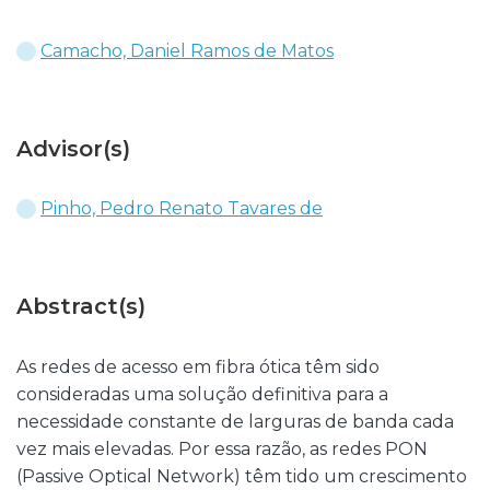
Camacho, Daniel Ramos de Matos
Advisor(s)
Pinho, Pedro Renato Tavares de
Abstract(s)
As redes de acesso em fibra ótica têm sido
consideradas uma solução definitiva para a
necessidade constante de larguras de banda cada
vez mais elevadas. Por essa razão, as redes PON
(Passive Optical Network) têm tido um crescimento