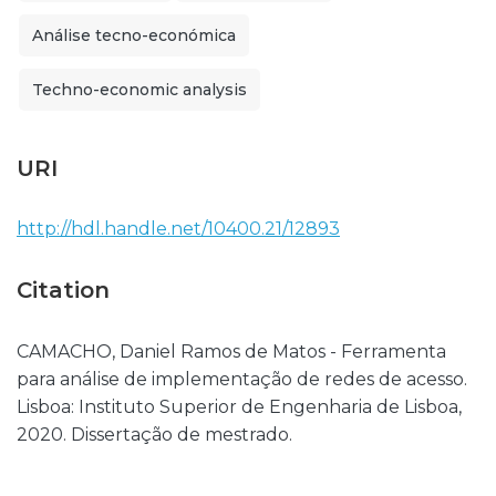
Análise tecno-económica
Techno-economic analysis
URI
http://hdl.handle.net/10400.21/12893
Citation
CAMACHO, Daniel Ramos de Matos - Ferramenta
para análise de implementação de redes de acesso.
Lisboa: Instituto Superior de Engenharia de Lisboa,
2020. Dissertação de mestrado.