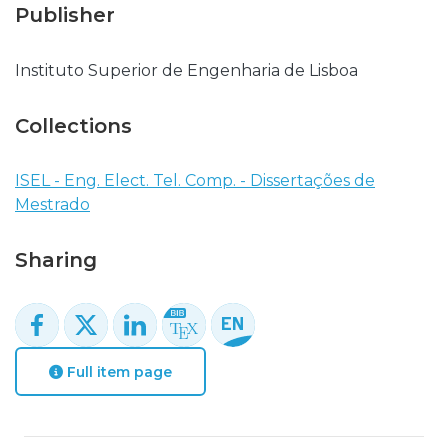
Publisher
Instituto Superior de Engenharia de Lisboa
Collections
ISEL - Eng. Elect. Tel. Comp. - Dissertações de
Mestrado
Sharing
Full item page