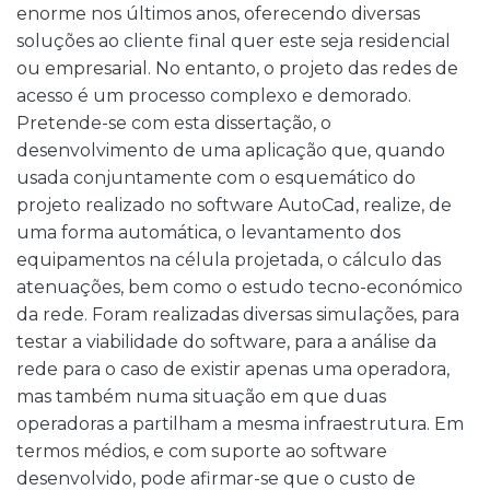
enorme nos últimos anos, oferecendo diversas
soluções ao cliente final quer este seja residencial
ou empresarial. No entanto, o projeto das redes de
acesso é um processo complexo e demorado.
Pretende-se com esta dissertação, o
desenvolvimento de uma aplicação que, quando
usada conjuntamente com o esquemático do
projeto realizado no software AutoCad, realize, de
uma forma automática, o levantamento dos
equipamentos na célula projetada, o cálculo das
atenuações, bem como o estudo tecno-económico
da rede. Foram realizadas diversas simulações, para
testar a viabilidade do software, para a análise da
rede para o caso de existir apenas uma operadora,
mas também numa situação em que duas
operadoras a partilham a mesma infraestrutura. Em
termos médios, e com suporte ao software
desenvolvido, pode afirmar-se que o custo de