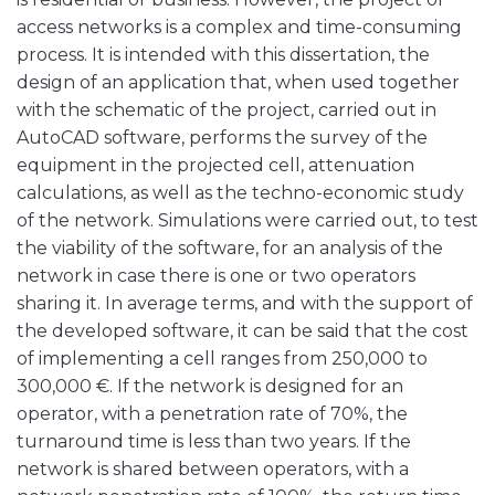
access networks is a complex and time-consuming
process. It is intended with this dissertation, the
design of an application that, when used together
with the schematic of the project, carried out in
AutoCAD software, performs the survey of the
equipment in the projected cell, attenuation
calculations, as well as the techno-economic study
of the network. Simulations were carried out, to test
the viability of the software, for an analysis of the
network in case there is one or two operators
sharing it. In average terms, and with the support of
the developed software, it can be said that the cost
of implementing a cell ranges from 250,000 to
300,000 €. If the network is designed for an
operator, with a penetration rate of 70%, the
turnaround time is less than two years. If the
network is shared between operators, with a