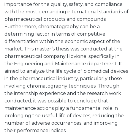
importance for the quality, safety, and compliance
with the most demanding international standards of
pharmaceutical products and compounds.
Furthermore, chromatography can be a
determining factor in terms of competitive
differentiation within the economic aspect of the
market. This master’s thesis was conducted at the
pharmaceutical company Hovione, specifically in
the Engineering and Maintenance department. It
aimed to analyze the life cycle of biomedical devices
in the pharmaceutical industry, particularly those
involving chromatography techniques. Through
the internship experience and the research work
conducted, it was possible to conclude that
maintenance actions play a fundamental role in
prolonging the useful life of devices, reducing the
number of adverse occurrences, and improving
their performance indices.