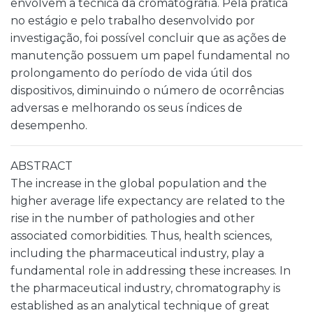
envolvem a técnica da cromatografia. Pela prática
no estágio e pelo trabalho desenvolvido por
investigação, foi possível concluir que as ações de
manutenção possuem um papel fundamental no
prolongamento do período de vida útil dos
dispositivos, diminuindo o número de ocorrências
adversas e melhorando os seus índices de
desempenho.
ABSTRACT
The increase in the global population and the
higher average life expectancy are related to the
rise in the number of pathologies and other
associated comorbidities. Thus, health sciences,
including the pharmaceutical industry, play a
fundamental role in addressing these increases. In
the pharmaceutical industry, chromatography is
established as an analytical technique of great