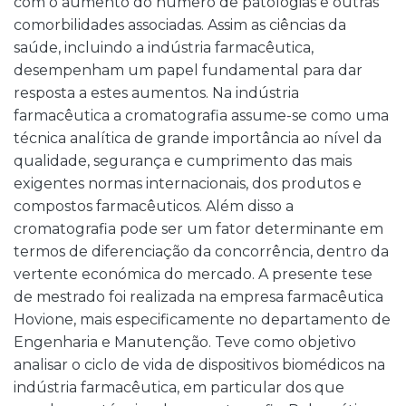
com o aumento do número de patologias e outras
comorbilidades associadas. Assim as ciências da
saúde, incluindo a indústria farmacêutica,
desempenham um papel fundamental para dar
resposta a estes aumentos. Na indústria
farmacêutica a cromatografia assume-se como uma
técnica analítica de grande importância ao nível da
qualidade, segurança e cumprimento das mais
exigentes normas internacionais, dos produtos e
compostos farmacêuticos. Além disso a
cromatografia pode ser um fator determinante em
termos de diferenciação da concorrência, dentro da
vertente económica do mercado. A presente tese
de mestrado foi realizada na empresa farmacêutica
Hovione, mais especificamente no departamento de
Engenharia e Manutenção. Teve como objetivo
analisar o ciclo de vida de dispositivos biomédicos na
indústria farmacêutica, em particular dos que