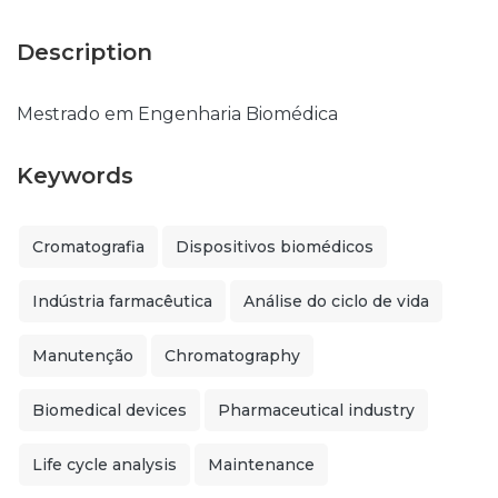
Description
Mestrado em Engenharia Biomédica
Keywords
Cromatografia
Dispositivos biomédicos
Indústria farmacêutica
Análise do ciclo de vida
Manutenção
Chromatography
Biomedical devices
Pharmaceutical industry
Life cycle analysis
Maintenance