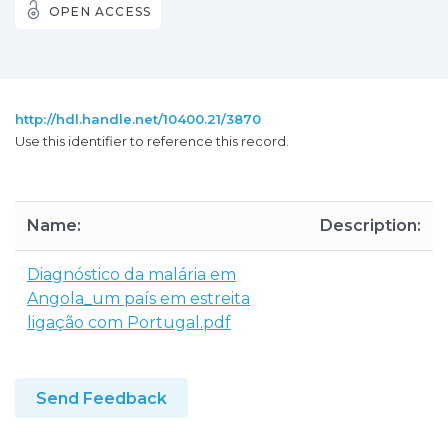
OPEN ACCESS
http://hdl.handle.net/10400.21/3870
Use this identifier to reference this record.
Name:
Description:
Diagnóstico da malária em
Angola_um país em estreita
ligação com Portugal.pdf
Send Feedback