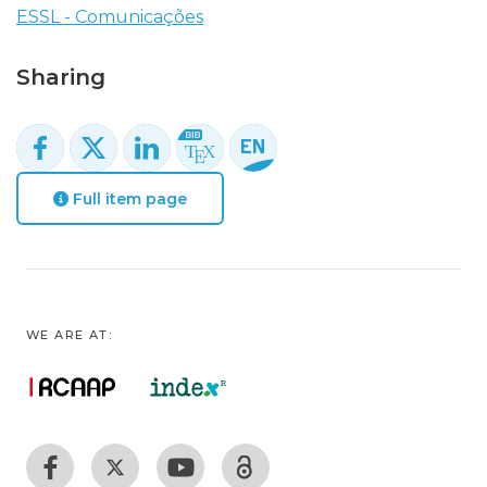
ESSL - Comunicações
Sharing
Full item page
WE ARE AT: