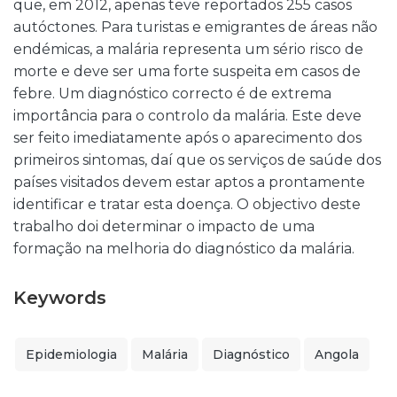
que, em 2012, apenas teve reportados 255 casos
autóctones. Para turistas e emigrantes de áreas não
endémicas, a malária representa um sério risco de
morte e deve ser uma forte suspeita em casos de
febre. Um diagnóstico correcto é de extrema
importância para o controlo da malária. Este deve
ser feito imediatamente após o aparecimento dos
primeiros sintomas, daí que os serviços de saúde dos
países visitados devem estar aptos a prontamente
identificar e tratar esta doença. O objectivo deste
trabalho doi determinar o impacto de uma
formação na melhoria do diagnóstico da malária.
Keywords
Epidemiologia
Malária
Diagnóstico
Angola