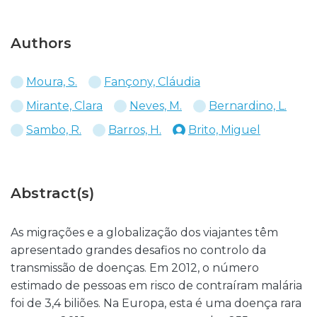
Authors
Moura, S.
Fançony, Cláudia
Mirante, Clara
Neves, M.
Bernardino, L.
Sambo, R.
Barros, H.
Brito, Miguel
Abstract(s)
As migrações e a globalização dos viajantes têm
apresentado grandes desafios no controlo da
transmissão de doenças. Em 2012, o número
estimado de pessoas em risco de contraíram malária
foi de 3,4 biliões. Na Europa, esta é uma doença rara