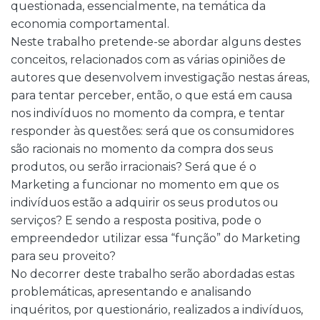
questionada, essencialmente, na temática da
economia comportamental.
Neste trabalho pretende-se abordar alguns destes
conceitos, relacionados com as várias opiniões de
autores que desenvolvem investigação nestas áreas,
para tentar perceber, então, o que está em causa
nos indivíduos no momento da compra, e tentar
responder às questões: será que os consumidores
são racionais no momento da compra dos seus
produtos, ou serão irracionais? Será que é o
Marketing a funcionar no momento em que os
indivíduos estão a adquirir os seus produtos ou
serviços? E sendo a resposta positiva, pode o
empreendedor utilizar essa “função” do Marketing
para seu proveito?
No decorrer deste trabalho serão abordadas estas
problemáticas, apresentando e analisando
inquéritos, por questionário, realizados a indivíduos,