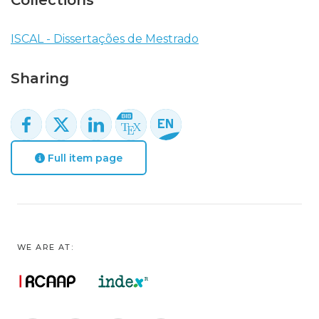
Collections
ISCAL - Dissertações de Mestrado
Sharing
Full item page
WE ARE AT: