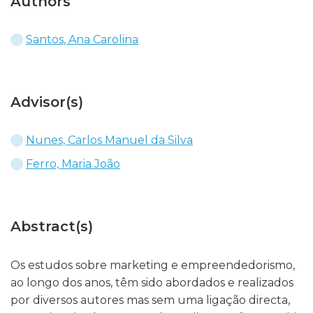
Authors
Santos, Ana Carolina
Advisor(s)
Nunes, Carlos Manuel da Silva
Ferro, Maria João
Abstract(s)
Os estudos sobre marketing e empreendedorismo,
ao longo dos anos, têm sido abordados e realizados
por diversos autores mas sem uma ligação directa,