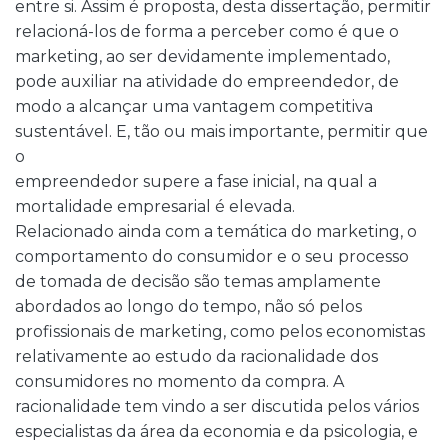
entre si. Assim é proposta, desta dissertação, permitir
relacioná-los de forma a perceber como é que o
marketing, ao ser devidamente implementado,
pode auxiliar na atividade do empreendedor, de
modo a alcançar uma vantagem competitiva
sustentável. E, tão ou mais importante, permitir que
o
empreendedor supere a fase inicial, na qual a
mortalidade empresarial é elevada.
Relacionado ainda com a temática do marketing, o
comportamento do consumidor e o seu processo
de tomada de decisão são temas amplamente
abordados ao longo do tempo, não só pelos
profissionais de marketing, como pelos economistas
relativamente ao estudo da racionalidade dos
consumidores no momento da compra. A
racionalidade tem vindo a ser discutida pelos vários
especialistas da área da economia e da psicologia, e