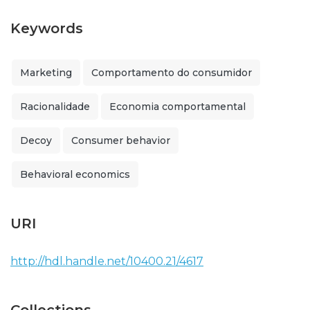
Keywords
Marketing
Comportamento do consumidor
Racionalidade
Economia comportamental
Decoy
Consumer behavior
Behavioral economics
URI
http://hdl.handle.net/10400.21/4617