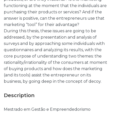
functioning at the moment that the individuals are
purchasing their products or services? And if the
answer is positive, can the entrepreneurs use that
marketing “tool” for their advantage?
During this thesis, these issues are going to be
addressed, by the presentation and analysis of
surveys and by approaching some individuals with
questionnaires and analyzing its results, with the
core purpose of understanding two themes: the
rationality/irrationality of the consumers at moment
of buying products and how does the marketing
(and its tools) assist the entrepreneur on its
business, by going deep in the concept of decoy.
Description
Mestrado em Gestão e Empreendedorismo