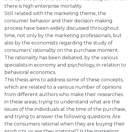
there is high enterprise mortality.
Still related with the marketing theme, the
consumer behavior and their decision-making
process have been widely discussed throughout
time, not only by the marketing professionals, but
also by the economists regarding the study of
consumers’ rationality on the purchase moment.
The rationality has been debated, by the various
specialists in economy and psychology, in relation to
behavioral economics.
This thesis aims to address some of these concepts,
which are related to a various number of opinions
from different authors who make their researches
in these areas, trying to understand what are the
issues of the individuals at the time of the purchase,
and trying to answer the following questions: Are
the consumers rational when they are buying their
products, or are they irrational? Is the marketing