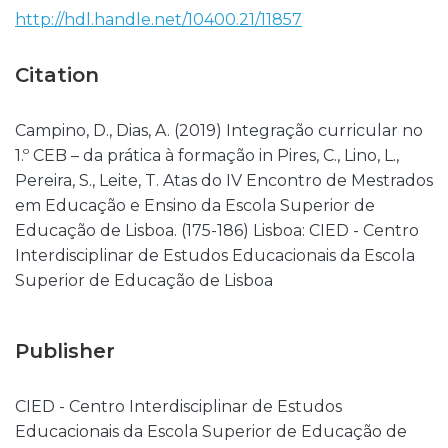
http://hdl.handle.net/10400.21/11857
Citation
Campino, D., Dias, A. (2019) Integração curricular no
1.º CEB – da prática à formação in Pires, C., Lino, L.,
Pereira, S., Leite, T. Atas do IV Encontro de Mestrados
em Educação e Ensino da Escola Superior de
Educação de Lisboa. (175-186) Lisboa: CIED - Centro
Interdisciplinar de Estudos Educacionais da Escola
Superior de Educação de Lisboa
Publisher
CIED - Centro Interdisciplinar de Estudos
Educacionais da Escola Superior de Educação de