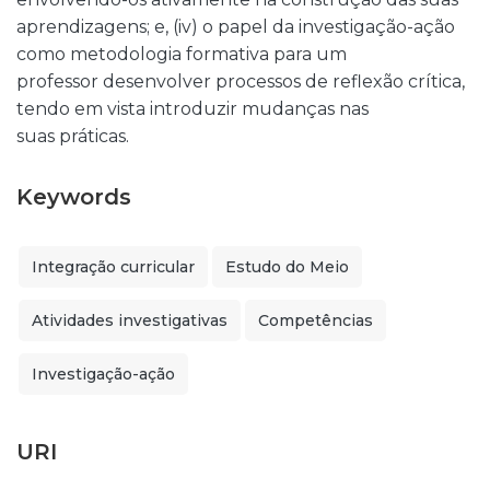
aprendizagens; e, (iv) o papel da investigação-ação
como metodologia formativa para um
professor desenvolver processos de reflexão crítica,
tendo em vista introduzir mudanças nas
suas práticas.
Keywords
Integração curricular
Estudo do Meio
Atividades investigativas
Competências
Investigação-ação
URI