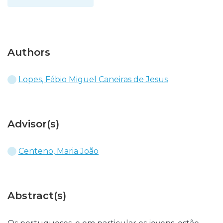
Authors
Lopes, Fábio Miguel Caneiras de Jesus
Advisor(s)
Centeno, Maria João
Abstract(s)