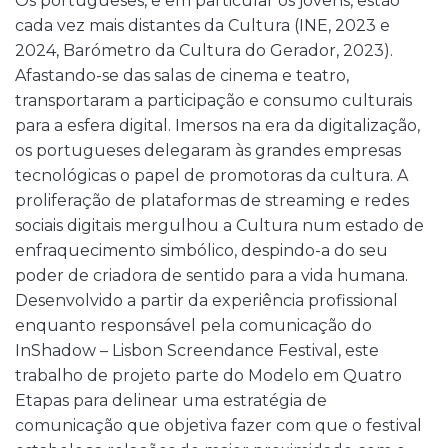
Os portugueses, e em particular os jovens, estão
cada vez mais distantes da Cultura (INE, 2023 e
2024, Barómetro da Cultura do Gerador, 2023).
Afastando-se das salas de cinema e teatro,
transportaram a participação e consumo culturais
para a esfera digital. Imersos na era da digitalização,
os portugueses delegaram às grandes empresas
tecnológicas o papel de promotoras da cultura. A
proliferação de plataformas de streaming e redes
sociais digitais mergulhou a Cultura num estado de
enfraquecimento simbólico, despindo-a do seu
poder de criadora de sentido para a vida humana.
Desenvolvido a partir da experiência profissional
enquanto responsável pela comunicação do
InShadow – Lisbon Screendance Festival, este
trabalho de projeto parte do Modelo em Quatro
Etapas para delinear uma estratégia de
comunicação que objetiva fazer com que o festival