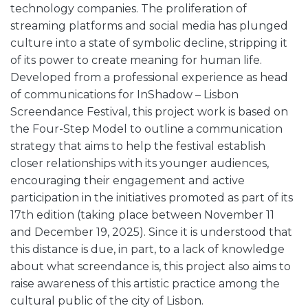
technology companies. The proliferation of
streaming platforms and social media has plunged
culture into a state of symbolic decline, stripping it
of its power to create meaning for human life.
Developed from a professional experience as head
of communications for InShadow – Lisbon
Screendance Festival, this project work is based on
the Four-Step Model to outline a communication
strategy that aims to help the festival establish
closer relationships with its younger audiences,
encouraging their engagement and active
participation in the initiatives promoted as part of its
17th edition (taking place between November 11
and December 19, 2025). Since it is understood that
this distance is due, in part, to a lack of knowledge
about what screendance is, this project also aims to
raise awareness of this artistic practice among the
cultural public of the city of Lisbon.