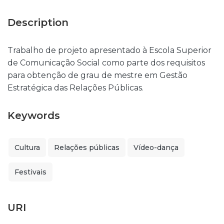
Description
Trabalho de projeto apresentado à Escola Superior
de Comunicação Social como parte dos requisitos
para obtenção de grau de mestre em Gestão
Estratégica das Relações Públicas.
Keywords
Cultura
Relações públicas
Vídeo-dança
Festivais
URI