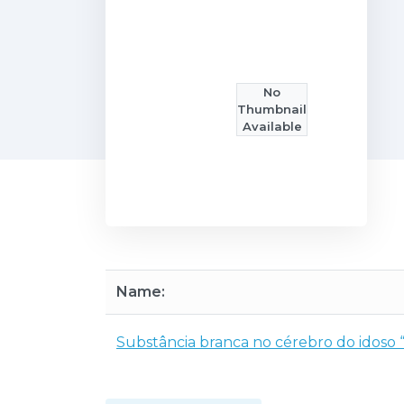
No
Thumbnail
Available
Name:
Substância branca no cérebro do idoso