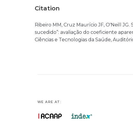
Citation
Ribeiro MM, Cruz Maurício JF, O'Neill JG
sucedido”: avaliação do coeficiente apare
Ciências e Tecnologias da Saúde, Auditóri
WE ARE AT: