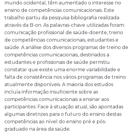
mundo ocidental, têm aumentado o interesse no
ensino de competências comunicacionais. Este
trabalho partiu da pesquisa bibliografia realizada
através da B-on. As palavras-chave utilizadas foram:
comunicação profissional de saúde-doente, treino
de competências comunicacionais, estudantes e
saúde. A análise dos diversos programas de treino de
competências comunicacionais, destinados a
estudantes e profissionais de saúde permitiu
constatar que existe uma enorme variabilidade e
falta de consistência nos vários programas de treino
atualmente disponíveis. A maioria dos estudos
incluía informação insuficiente sobre as
competências comunicacionais a ensinar aos
participantes. Face à situação atual, são apontadas
algumas diretrizes para o futuro do ensino destas
competências ao nível do ensino pré e pós-
graduado na área da saúde.