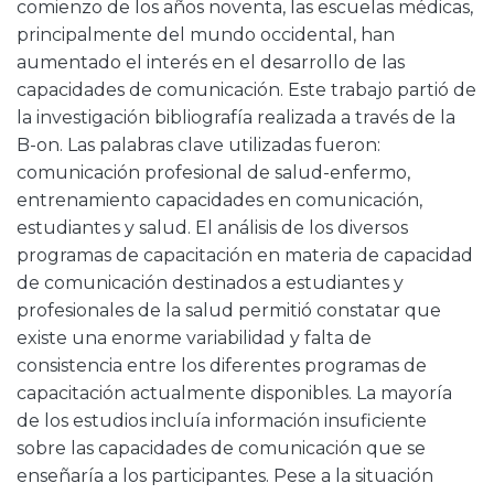
comienzo de los años noventa, las escuelas médicas,
principalmente del mundo occidental, han
aumentado el interés en el desarrollo de las
capacidades de comunicación. Este trabajo partió de
la investigación bibliografía realizada a través de la
B-on. Las palabras clave utilizadas fueron:
comunicación profesional de salud-enfermo,
entrenamiento capacidades en comunicación,
estudiantes y salud. El análisis de los diversos
programas de capacitación en materia de capacidad
de comunicación destinados a estudiantes y
profesionales de la salud permitió constatar que
existe una enorme variabilidad y falta de
consistencia entre los diferentes programas de
capacitación actualmente disponibles. La mayoría
de los estudios incluía información insuficiente
sobre las capacidades de comunicación que se
enseñaría a los participantes. Pese a la situación