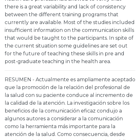
there is a great variability and lack of consistency
between the different training programs that
currently are available. Most of the studies included
insufficient information on the communication skills
that would be taught to the participants. In spite of
the current situation some guidelines are set out
for the future of teaching these skills in pre and
post-graduate teaching in the health area.
RESUMEN - Actualmente es ampliamente aceptado
que la promoción de la relación del profesional de
la salud con su paciente conduce al incremento de
la calidad de la atención. La investigación sobre los
beneficios de la comunicación eficaz condujo a
algunos autores a considerar a la comunicación
como la herramienta más importante para la
atención de la salud. Como consecuencia, desde