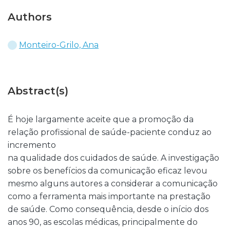
Authors
Monteiro-Grilo, Ana
Abstract(s)
É hoje largamente aceite que a promoção da
relação profissional de saúde-paciente conduz ao
incremento
na qualidade dos cuidados de saúde. A investigação
sobre os benefícios da comunicação eficaz levou
mesmo alguns autores a considerar a comunicação
como a ferramenta mais importante na prestação
de saúde. Como consequência, desde o início dos
anos 90, as escolas médicas, principalmente do