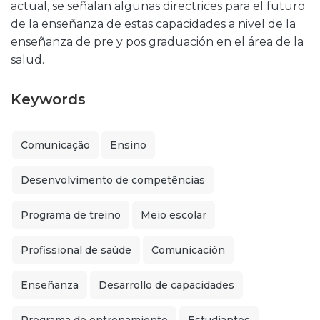
actual, se señalan algunas directrices para el futuro
de la enseñanza de estas capacidades a nivel de la
enseñanza de pre y pos graduación en el área de la
salud.
Keywords
Comunicação
Ensino
Desenvolvimento de competências
Programa de treino
Meio escolar
Profissional de saúde
Comunicación
Enseñanza
Desarrollo de capacidades