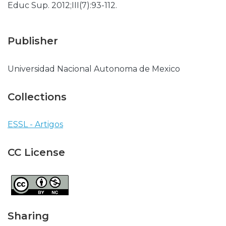
Educ Sup. 2012;III(7):93-112.
Publisher
Universidad Nacional Autonoma de Mexico
Collections
ESSL - Artigos
CC License
Sharing