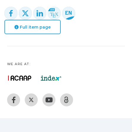
Full item page
WE ARE AT: