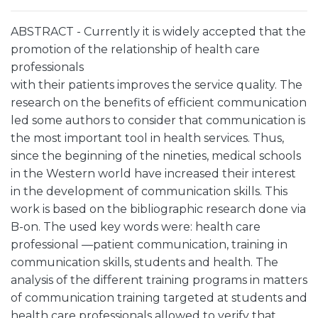
ABSTRACT - Currently it is widely accepted that the
promotion of the relationship of health care
professionals
with their patients improves the service quality. The
research on the benefits of efficient communication
led some authors to consider that communication is
the most important tool in health services. Thus,
since the beginning of the nineties, medical schools
in the Western world have increased their interest
in the development of communication skills. This
work is based on the bibliographic research done via
B-on. The used key words were: health care
professional —patient communication, training in
communication skills, students and health. The
analysis of the different training programs in matters
of communication training targeted at students and
health care professionals allowed to verify that