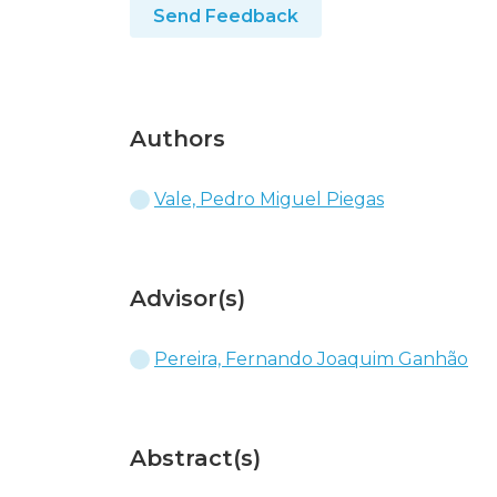
Send Feedback
Authors
Vale, Pedro Miguel Piegas
Advisor(s)
Pereira, Fernando Joaquim Ganhão
Abstract(s)