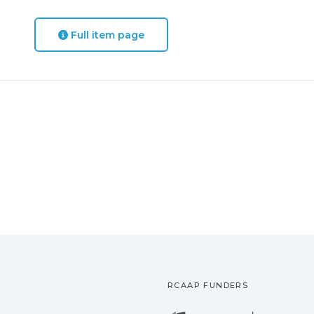
Full item page
RCAAP FUNDERS