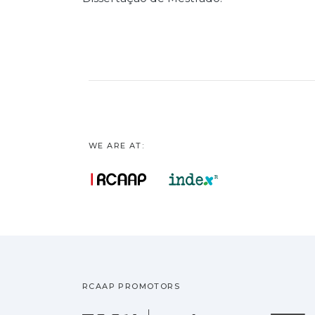
WE ARE AT:
RCAAP PROMOTORS