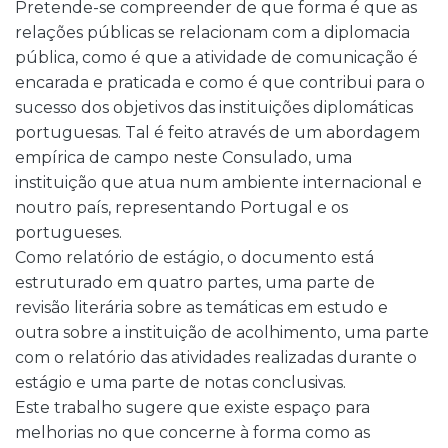
Pretende-se compreender de que forma é que as
relações públicas se relacionam com a diplomacia
pública, como é que a atividade de comunicação é
encarada e praticada e como é que contribui para o
sucesso dos objetivos das instituições diplomáticas
portuguesas. Tal é feito através de um abordagem
empírica de campo neste Consulado, uma
instituição que atua num ambiente internacional e
noutro país, representando Portugal e os
portugueses.
Como relatório de estágio, o documento está
estruturado em quatro partes, uma parte de
revisão literária sobre as temáticas em estudo e
outra sobre a instituição de acolhimento, uma parte
com o relatório das atividades realizadas durante o
estágio e uma parte de notas conclusivas.
Este trabalho sugere que existe espaço para
melhorias no que concerne à forma como as