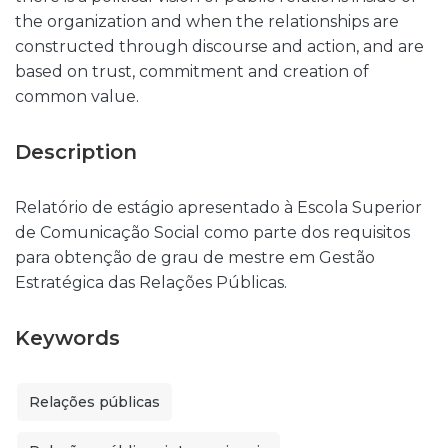
the organization and when the relationships are
constructed through discourse and action, and are
based on trust, commitment and creation of
common value.
Description
Relatório de estágio apresentado à Escola Superior
de Comunicação Social como parte dos requisitos
para obtenção de grau de mestre em Gestão
Estratégica das Relações Públicas.
Keywords
Relações públicas