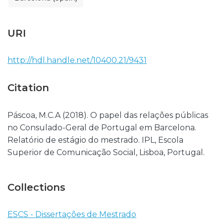
URI
http://hdl.handle.net/10400.21/9431
Citation
Páscoa, M.C.A (2018). O papel das relações públicas
no Consulado-Geral de Portugal em Barcelona.
Relatório de estágio do mestrado. IPL, Escola
Superior de Comunicação Social, Lisboa, Portugal.
Collections
ESCS - Dissertações de Mestrado