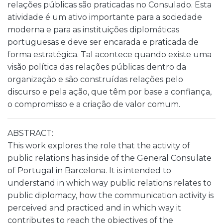
relações públicas são praticadas no Consulado. Esta
atividade é um ativo importante para a sociedade
moderna e para as instituições diplomáticas
portuguesas e deve ser encarada e praticada de
forma estratégica. Tal acontece quando existe uma
visão política das relações públicas dentro da
organização e são construídas relações pelo
discurso e pela ação, que têm por base a confiança,
o compromisso e a criação de valor comum.
ABSTRACT:
This work explores the role that the activity of
public relations has inside of the General Consulate
of Portugal in Barcelona. It is intended to
understand in which way public relations relates to
public diplomacy, how the communication activity is
perceived and practiced and in which way it
contributes to reach the objectives of the