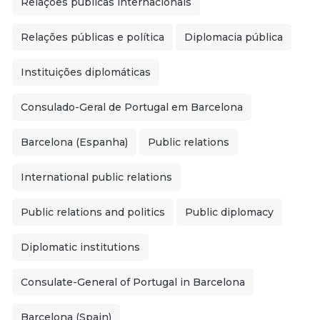
Relações públicas internacionais
Relações públicas e política
Diplomacia pública
Instituições diplomáticas
Consulado-Geral de Portugal em Barcelona
Barcelona (Espanha)
Public relations
International public relations
Public relations and politics
Public diplomacy
Diplomatic institutions
Consulate-General of Portugal in Barcelona
Barcelona (Spain)