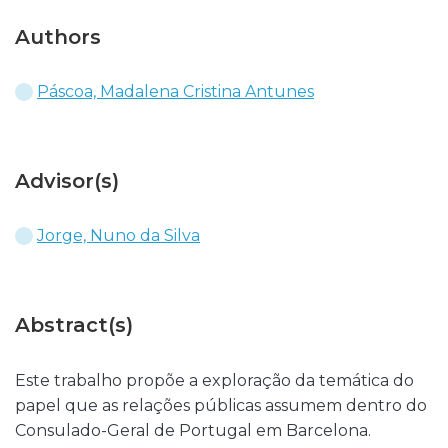
Authors
Páscoa, Madalena Cristina Antunes
Advisor(s)
Jorge, Nuno da Silva
Abstract(s)
Este trabalho propõe a exploração da temática do
papel que as relações públicas assumem dentro do
Consulado-Geral de Portugal em Barcelona.