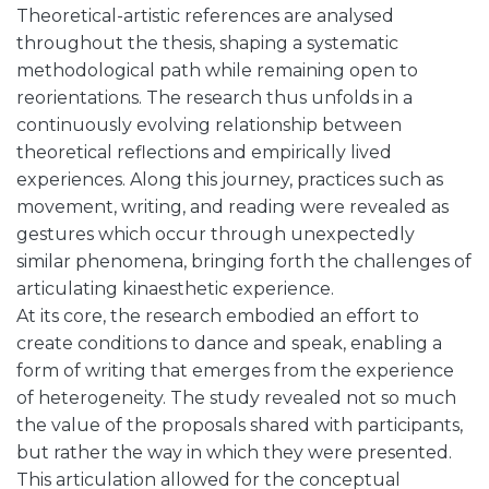
Theoretical-artistic references are analysed
throughout the thesis, shaping a systematic
methodological path while remaining open to
reorientations. The research thus unfolds in a
continuously evolving relationship between
theoretical reflections and empirically lived
experiences. Along this journey, practices such as
movement, writing, and reading were revealed as
gestures which occur through unexpectedly
similar phenomena, bringing forth the challenges of
articulating kinaesthetic experience.
At its core, the research embodied an effort to
create conditions to dance and speak, enabling a
form of writing that emerges from the experience
of heterogeneity. The study revealed not so much
the value of the proposals shared with participants,
but rather the way in which they were presented.
This articulation allowed for the conceptual