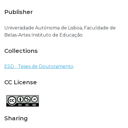
Publisher
Universidade Autónoma de Lisboa, Faculdade de
Belas-Artes Instituto de Educação
Collections
ESD - Teses de Doutoramento
CC License
Sharing