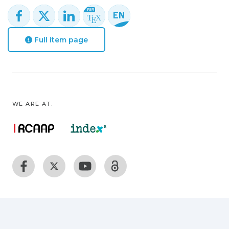
Full item page
WE ARE AT: