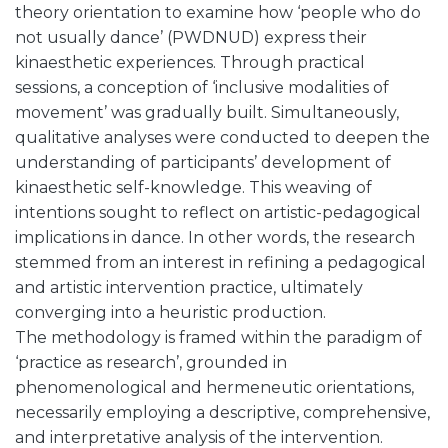
theory orientation to examine how ‘people who do
not usually dance’ (PWDNUD) express their
kinaesthetic experiences. Through practical
sessions, a conception of ‘inclusive modalities of
movement’ was gradually built. Simultaneously,
qualitative analyses were conducted to deepen the
understanding of participants’ development of
kinaesthetic self-knowledge. This weaving of
intentions sought to reflect on artistic-pedagogical
implications in dance. In other words, the research
stemmed from an interest in refining a pedagogical
and artistic intervention practice, ultimately
converging into a heuristic production.
The methodology is framed within the paradigm of
‘practice as research’, grounded in
phenomenological and hermeneutic orientations,
necessarily employing a descriptive, comprehensive,
and interpretative analysis of the intervention.