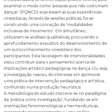
examinar o modo como ‘pessoas que não costumam
dançar’ (PQNCD) expressam as suas experiências
cinestésicas. Através de sessões práticas, foi-se
construindo uma conceção de ‘modalidades
inclusivas de movimento’. Em simultâneo,
utilizaram-se análises qualitativas, procurando o
aprofundamento exaustivo do desenvolvimento de
um autoconhecimento cinestésico dos
participantes. Esta tecelagem de intencionalidades
visou contribuir para o pensamento acerca de
implicações artístico-pedagógicas na dança. Ou seja,
a investigação nasceu do interesse em aprimorar
uma prática de intervenção pedagógica e artística,
confluindo numa produção heurística.
A metodologia do estudo inscreve-se no paradigma
da ‘prática como investigação’, fundando-se em
orientações fenomenológicas e hermenêuticas,