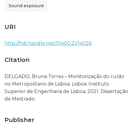
Sound exposure
URI
http://hdl.handle.net/10400.21/14026
Citation
DELGADO, Bruna Torres – Monitorização do ruído
no Metropolitano de Lisboa. Lisboa: Instituto
Superior de Engenharia de Lisboa, 2021. Dissertação
de Mestrado.
Publisher