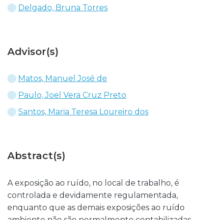
Delgado, Bruna Torres
Advisor(s)
Matos, Manuel José de
Paulo, Joel Vera Cruz Preto
Santos, Maria Teresa Loureiro dos
Abstract(s)
A exposição ao ruído, no local de trabalho, é
controlada e devidamente regulamentada,
enquanto que as demais exposições ao ruído
ambiente não são normalmente contabilizadas,