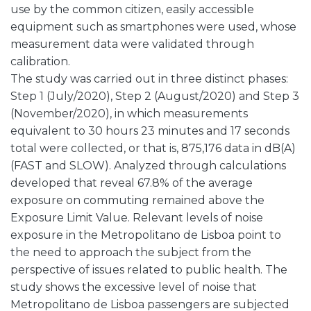
use by the common citizen, easily accessible
equipment such as smartphones were used, whose
measurement data were validated through
calibration.
The study was carried out in three distinct phases:
Step 1 (July/2020), Step 2 (August/2020) and Step 3
(November/2020), in which measurements
equivalent to 30 hours 23 minutes and 17 seconds
total were collected, or that is, 875,176 data in dB(A)
(FAST and SLOW). Analyzed through calculations
developed that reveal 67.8% of the average
exposure on commuting remained above the
Exposure Limit Value. Relevant levels of noise
exposure in the Metropolitano de Lisboa point to
the need to approach the subject from the
perspective of issues related to public health. The
study shows the excessive level of noise that
Metropolitano de Lisboa passengers are subjected