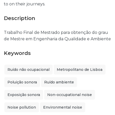
to on their journeys.
Description
Trabalho Final de Mestrado para obtenção do grau
de Mestre em Engenharia da Qualidade e Ambiente
Keywords
Ruído não ocupacional
Metropolitano de Lisboa
Poluição sonora
Ruído ambiente
Exposição sonora
Non-occupational noise
Noise pollution
Environmental noise