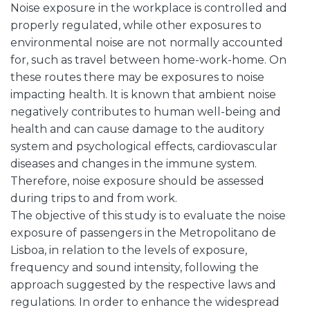
Noise exposure in the workplace is controlled and
properly regulated, while other exposures to
environmental noise are not normally accounted
for, such as travel between home-work-home. On
these routes there may be exposures to noise
impacting health. It is known that ambient noise
negatively contributes to human well-being and
health and can cause damage to the auditory
system and psychological effects, cardiovascular
diseases and changes in the immune system.
Therefore, noise exposure should be assessed
during trips to and from work.
The objective of this study is to evaluate the noise
exposure of passengers in the Metropolitano de
Lisboa, in relation to the levels of exposure,
frequency and sound intensity, following the
approach suggested by the respective laws and
regulations. In order to enhance the widespread