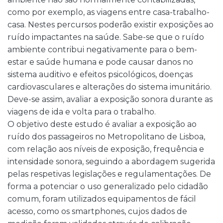
como por exemplo, as viagens entre casa-trabalho-
casa. Nestes percursos poderão existir exposições ao
ruído impactantes na saúde. Sabe-se que o ruído
ambiente contribui negativamente para o bem-
estar e saúde humana e pode causar danos no
sistema auditivo e efeitos psicológicos, doenças
cardiovasculares e alterações do sistema imunitário.
Deve-se assim, avaliar a exposição sonora durante as
viagens de ida e volta para o trabalho.
O objetivo deste estudo é avaliar a exposição ao
ruído dos passageiros no Metropolitano de Lisboa,
com relação aos níveis de exposição, frequência e
intensidade sonora, seguindo a abordagem sugerida
pelas respetivas legislações e regulamentações. De
forma a potenciar o uso generalizado pelo cidadão
comum, foram utilizados equipamentos de fácil
acesso, como os smartphones, cujos dados de