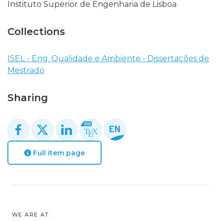
Instituto Superior de Engenharia de Lisboa
Collections
ISEL - Eng. Qualidade e Ambiente - Dissertações de
Mestrado
Sharing
Full item page
WE ARE AT: