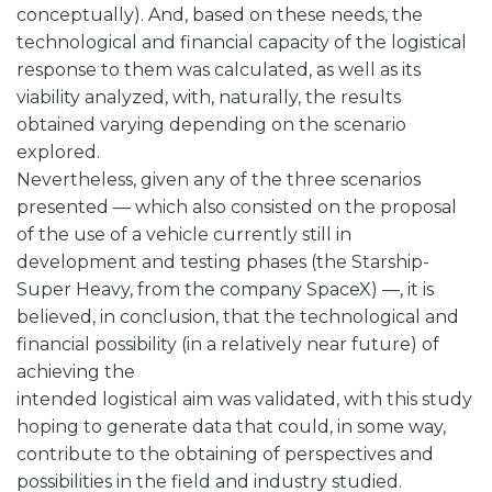
conceptually). And, based on these needs, the
technological and financial capacity of the logistical
response to them was calculated, as well as its
viability analyzed, with, naturally, the results
obtained varying depending on the scenario
explored.
Nevertheless, given any of the three scenarios
presented — which also consisted on the proposal
of the use of a vehicle currently still in
development and testing phases (the Starship-
Super Heavy, from the company SpaceX) —, it is
believed, in conclusion, that the technological and
financial possibility (in a relatively near future) of
achieving the
intended logistical aim was validated, with this study
hoping to generate data that could, in some way,
contribute to the obtaining of perspectives and
possibilities in the field and industry studied.