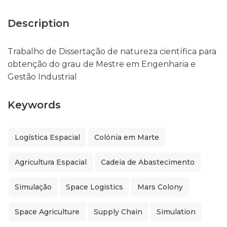
Description
Trabalho de Dissertação de natureza científica para
obtenção do grau de Mestre em Engenharia e
Gestão Industrial
Keywords
Logística Espacial
Colónia em Marte
Agricultura Espacial
Cadeia de Abastecimento
Simulação
Space Logistics
Mars Colony
Space Agriculture
Supply Chain
Simulation