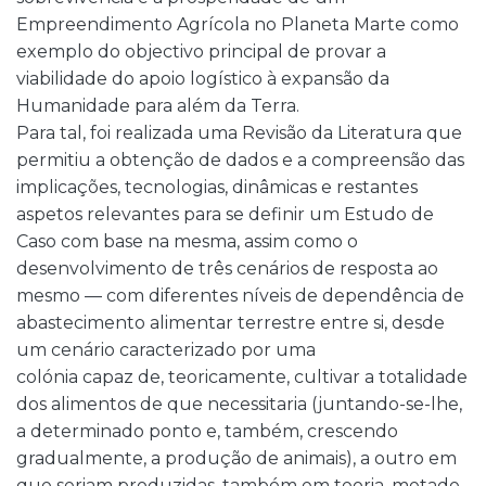
Empreendimento Agrícola no Planeta Marte como
exemplo do objectivo principal de provar a
viabilidade do apoio logístico à expansão da
Humanidade para além da Terra.
Para tal, foi realizada uma Revisão da Literatura que
permitiu a obtenção de dados e a compreensão das
implicações, tecnologias, dinâmicas e restantes
aspetos relevantes para se definir um Estudo de
Caso com base na mesma, assim como o
desenvolvimento de três cenários de resposta ao
mesmo — com diferentes níveis de dependência de
abastecimento alimentar terrestre entre si, desde
um cenário caracterizado por uma
colónia capaz de, teoricamente, cultivar a totalidade
dos alimentos de que necessitaria (juntando-se-lhe,
a determinado ponto e, também, crescendo
gradualmente, a produção de animais), a outro em
que seriam produzidas, também em teoria, metade