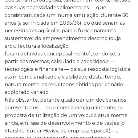
das suas necessidades alimentares — que
consistiram, cada um, numa simulação, durante 60
anos (a ser iniciada em 2035/36), do que seriam as
necessidades agrícolas para o funcionamento
sustentável do empreendimento descrito (cuja
arquitectura e localização
foram definidas conceptualmente), tendo-se, a
partir das mesmas, calculado a capacidade —
tecnológica e financeira — da sua resposta logística,
assim como analisado a viabilidade desta, tendo,
naturalmente, os resultados obtidos por cenário
explorado variado.
Não obstante, perante qualquer um dos cenários
apresentados — que consistiram, igualmente, na
proposta de utilização de um veículo atualmente,
ainda, em fase de desenvolvimento e de testes (o
Starship-Super Heavy, da empresa SpaceX) —,