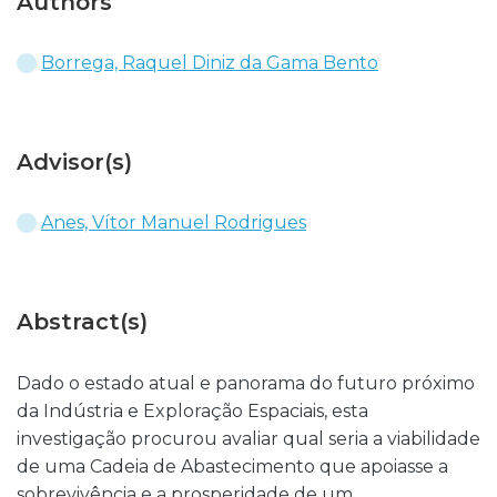
Authors
Borrega, Raquel Diniz da Gama Bento
Advisor(s)
Anes, Vítor Manuel Rodrigues
Abstract(s)
Dado o estado atual e panorama do futuro próximo
da Indústria e Exploração Espaciais, esta
investigação procurou avaliar qual seria a viabilidade
de uma Cadeia de Abastecimento que apoiasse a
sobrevivência e a prosperidade de um