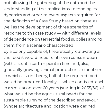
out allowing the gathering of the data and the
understanding of the implications, technologies,
dynamics and other relevant aspects required for
the definition of a Case Study based on these, as
well as the development of three scenarios of
response to this case study — with different levels
of dependence on terrestrial food supplies among
them, from a scenario characterized
by a colony capable of, theoretically, cultivating all
the food it would need for its own consumption
(with also, at a certain point in time and, also,
gradually growing, animal production), to another
in which, also in theory, half of the required food
would be produced locally — which consisted, each,
in a simulation, over 60 years (starting in 2035/36), of
what would be the agricultural needs for the
sustainable running of the described endeavour
(whose architecture and location were defined