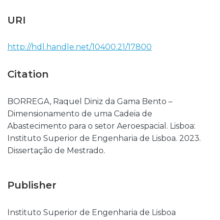
URI
http://hdl.handle.net/10400.21/17800
Citation
BORREGA, Raquel Diniz da Gama Bento –
Dimensionamento de uma Cadeia de
Abastecimento para o setor Aeroespacial. Lisboa:
Instituto Superior de Engenharia de Lisboa. 2023.
Dissertação de Mestrado.
Publisher
Instituto Superior de Engenharia de Lisboa