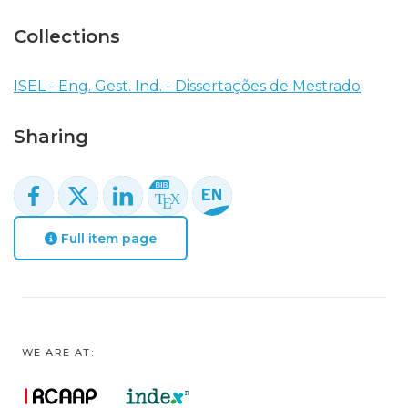
Collections
ISEL - Eng. Gest. Ind. - Dissertações de Mestrado
Sharing
Full item page
WE ARE AT: